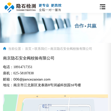
当前位置：
首页
>
联系我们
>
南京隐石安全阀校验有限公司
南京隐石安全阀校验有限公司
电话：18914717351
座机：
025-58187838
邮箱：006@jiancezaixian.com
地址：南京市江北新区龙泰路8号润诚科技园16号楼