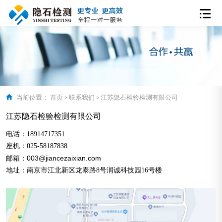
当前位置：
首页
>
联系我们
>
江苏隐石检验检测有限公司
江苏隐石检验检测有限公司
电话：18914717351
座机：
025-58187838
邮箱：003@jiancezaixian.com
地址：南京市江北新区龙泰路8号润诚科技园16号楼