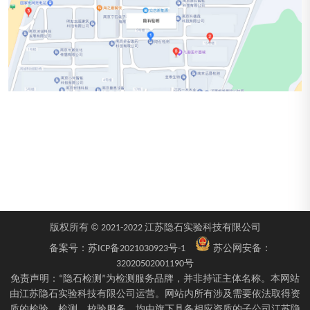
版权所有 © 2021-2022 江苏隐石实验科技有限公司
备案号：
苏ICP备2021030923号-1
苏公网安备：
32020502001190号
免责声明：“隐石检测”为检测服务品牌，并非持证主体名称。本网站
由江苏隐石实验科技有限公司运营。网站内所有涉及需要依法取得资
质的检验、检测、校验服务，均由旗下具备相应资质的子公司江苏隐