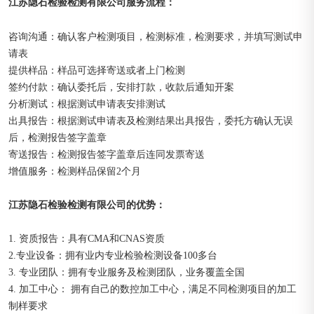
江苏隐石检验检测有限公司
：
服务流程
咨询沟通：确认客户检测项目，检测标准，检测要求，并填写测试申
请表
提供样品：样品可选择寄送或者上门检测
签约付款：确认委托后，安排打款，收款后通知开案
分析测试：根据测试申请表安排测试
出具报告：根据测试申请表及检测结果出具报告，委托方确认无误
后，检测报告签字盖章
寄送报告：检测报告签字盖章后连同发票寄送
增值服务：检测样品保留2个月
江苏隐石检验检测有限公司的优势：
1. 资质报告：具有CMA和CNAS资质
2.专业设备：拥有业内专业检验检测设备100多台
3. 专业团队：拥有专业服务及检测团队，业务覆盖全国
4. 加工中心： 拥有自己的数控加工中心，满足不同检测项目的加工
制样要求