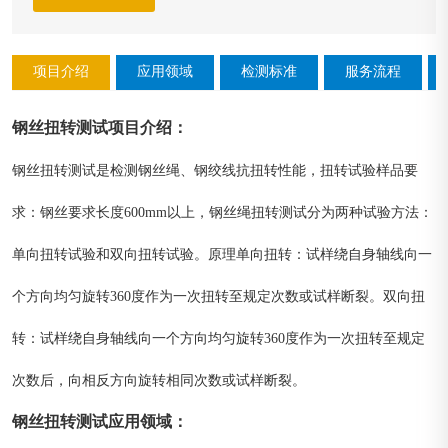
项目介绍
应用领域
检测标准
服务流程
钢丝扭转测试
项目介绍
：
钢丝扭转测试是检测钢丝绳、钢绞线抗扭转性能，扭转试验样品要
求：钢丝要求长度600mm以上，钢丝绳扭转测试分为两种试验方法：
单向扭转试验和双向扭转试验。原理单向扭转：试样绕自身轴线向一
个方向均匀旋转360度作为一次扭转至规定次数或试样断裂。双向扭
转：试样绕自身轴线向一个方向均匀旋转360度作为一次扭转至规定
次数后，向相反方向旋转相同次数或试样断裂。
钢丝扭转测试
应用领域
：