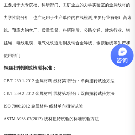
主要用于大专院校、科研部门、工矿企业的力学实验室的金属线材的
力学性能分析，也广泛用于生产单位的在线检测;主要行业有钢厂高速
线、预应力钢丝厂、质量监督、科研院所、公路交通、建筑行业、钢
丝绳、电线电缆、电气化铁道用铜及铜合金导线、铜接触线等生产和
使用部门.
钢丝扭转测试
检测标准
：
GB/T 239.1-2012 金属材料 线材第1部分：单向扭转试验方法
GB/T 239.2-2012 金属材料 线材第2部分：双向扭转试验方法
ISO 7800:2012 金属材料 线材单向扭转试验
ASTM A938-07(2013) 线材扭转试验的标准试验方法