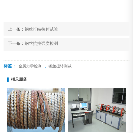
上一条：
钢丝打结拉伸试验
下一条：
钢丝抗拉强度检测
标签：
,
金属力学检测
钢丝扭转测试
相关服务