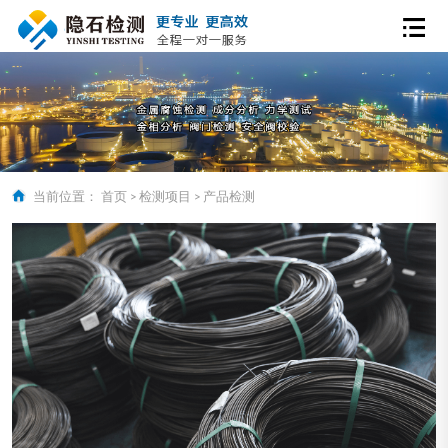
当前位置：
首页
>
检测项目
>
产品检测