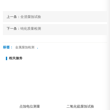
上一条：
全浸腐蚀试验
下一条：
钝化质量检测
标签：
,
金属腐蚀检测
相关服务
点蚀电位测量
二氧化硫腐蚀试验