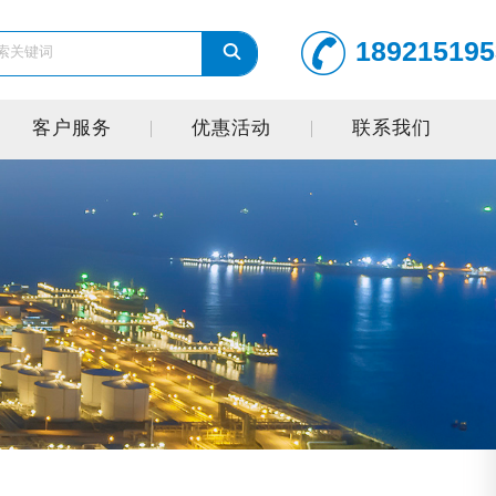
189215195
客户服务
优惠活动
联系我们