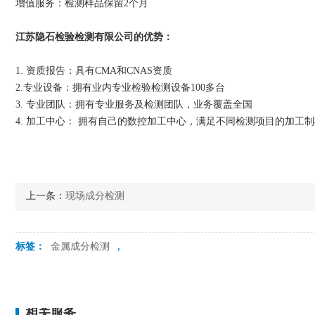
增值服务：检测样品保留2个月
江苏隐石检验检测有限公司的优势：
1. 资质报告：具有CMA和CNAS资质
2.专业设备：拥有业内专业检验检测设备100多台
3. 专业团队：拥有专业服务及检测团队，业务覆盖全国
4. 加工中心： 拥有自己的数控加工中心，满足不同检测项目的加工
上一条：
现场成分检测
标签：
金属成分检测
,
相关服务