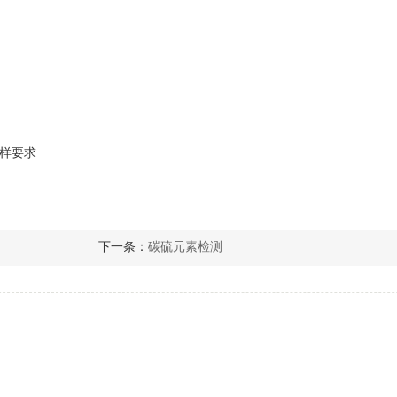
制样要求
下一条：
碳硫元素检测