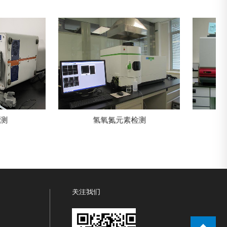
氢氧氮元素检测
碳硫元素检测
关注我们