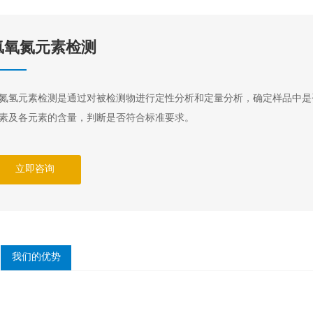
氢氧氮元素检测
氮氢元素检测是通过对被检测物进行定性分析和定量分析，确定样品中是否含
素及各元素的含量，判断是否符合标准要求。
立即咨询
我们的优势