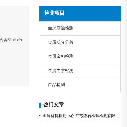
检测项目
金属腐蚀检测
有H/O/N
金属成分分析
金属金相检测
金属力学检测
产品检测
热门文章
▪
金属材料检测中心-江苏隐石检验检测有限公司