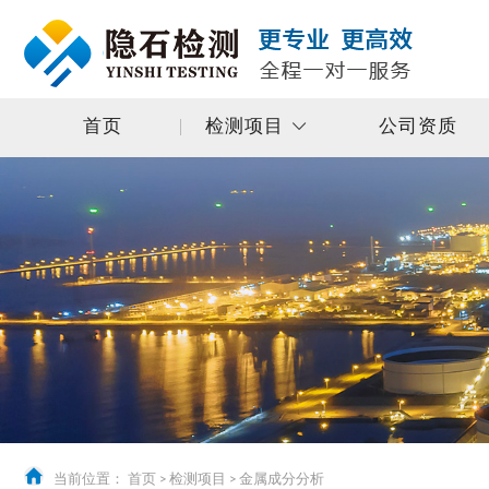
首页
检测项目
公司资质
当前位置：
首页
>
检测项目
>
金属成分分析