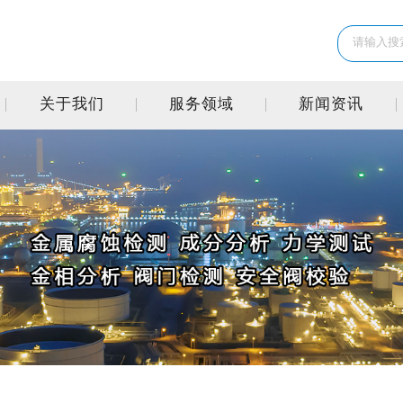
关于我们
服务领域
新闻资讯