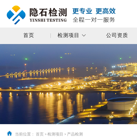
首页
检测项目
公司资质
当前位置：
首页
>
检测项目
>
产品检测