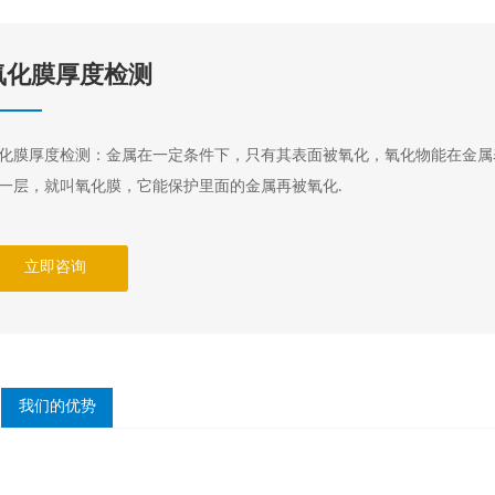
氧化膜厚度检测
化膜厚度检测：金属在一定条件下，只有其表面被氧化，氧化物能在金属
一层，就叫氧化膜，它能保护里面的金属再被氧化.
立即咨询
我们的优势