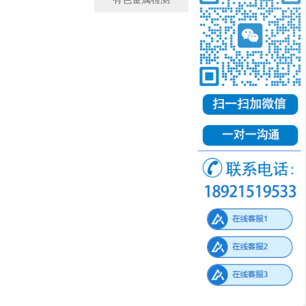
有色金属检测
微观金相检测