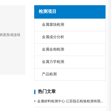
检测项目
金属腐蚀检测
表面形成连续
金属成分分析
金属金相检测
金属力学检测
产品检测
热门文章
▪
金属材料检测中心-江苏隐石检验检测有限公司