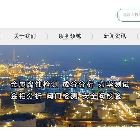
关于我们
服务领域
新闻资讯