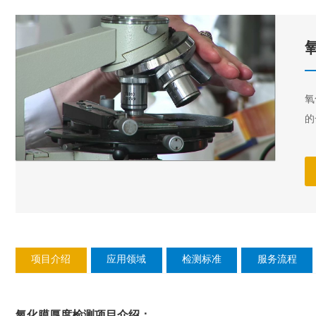
氧
的
项目介绍
应用领域
检测标准
服务流程