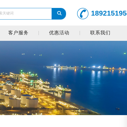
189215195
客户服务
优惠活动
联系我们