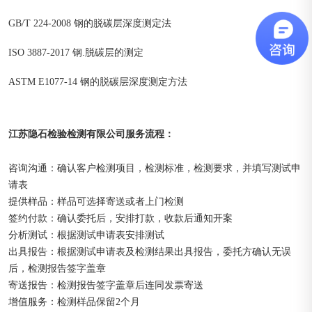
GB/T 224-2008 钢的脱碳层深度测定法
ISO 3887-2017 钢.脱碳层的测定
ASTM E1077-14 钢的脱碳层深度测定方法
江苏隐石检验检测有限公司
：
服务流程
咨询沟通：确认客户检测项目，检测标准，检测要求，并填写测试申
请表
提供样品：样品可选择寄送或者上门检测
签约付款：确认委托后，安排打款，收款后通知开案
分析测试：根据测试申请表安排测试
出具报告：根据测试申请表及检测结果出具报告，委托方确认无误
后，检测报告签字盖章
寄送报告：检测报告签字盖章后连同发票寄送
增值服务：检测样品保留2个月