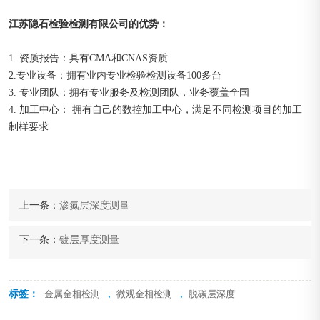
江苏隐石检验检测有限公司的优势：
1. 资质报告：具有CMA和CNAS资质
2.专业设备：拥有业内专业检验检测设备100多台
3. 专业团队：拥有专业服务及检测团队，业务覆盖全国
4. 加工中心： 拥有自己的数控加工中心，满足不同检测项目的加工
制样要求
上一条：
渗氮层深度测量
下一条：
镀层厚度测量
标签：
,
,
金属金相检测
微观金相检测
脱碳层深度