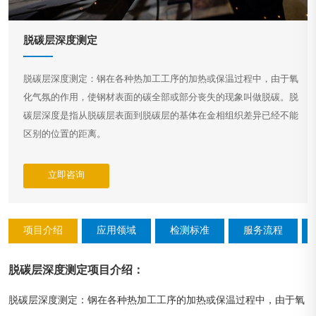
脱碳层深度测定
脱碳层深度测定：钢在各种热加工工序的加热或保温过程中，由于氧
化气氛的作用，使钢材表面的碳全部或部分丧失的现象叫做脱碳。脱
碳层深度是指从脱碳层表面到脱碳层的基体在金相组织差异已经不能
区别的位置的距离。
立即咨询
项目介绍
应用领域
检测标准
服务流程
脱碳层深度测定
项目介绍
：
脱碳层深度测定：钢在各种热加工工序的加热或保温过程中，由于氧