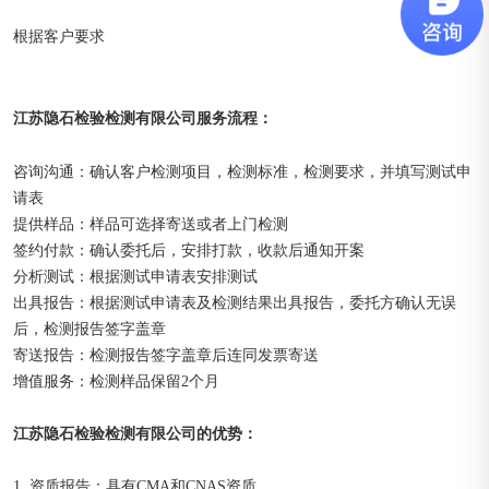
根据客户要求
江苏隐石检验检测有限公司
：
服务流程
咨询沟通：确认客户检测项目，检测标准，检测要求，并填写测试申
请表
提供样品：样品可选择寄送或者上门检测
签约付款：确认委托后，安排打款，收款后通知开案
分析测试：根据测试申请表安排测试
出具报告：根据测试申请表及检测结果出具报告，委托方确认无误
后，检测报告签字盖章
寄送报告：检测报告签字盖章后连同发票寄送
增值服务：检测样品保留2个月
江苏隐石检验检测有限公司的优势：
1. 资质报告：具有CMA和CNAS资质