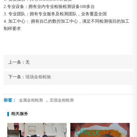
2.专业设备：拥有业内专业检验检测设备100多台
3. 专业团队：拥有专业服务及检测团队，业务覆盖全国
4. 加工中心： 拥有自己的数控加工中心，满足不同检测项目的加工
制样要求
上一条：
无
下一条：
现场金相检验
标签：
,
金属金相检测
宏观金相检测
相关服务