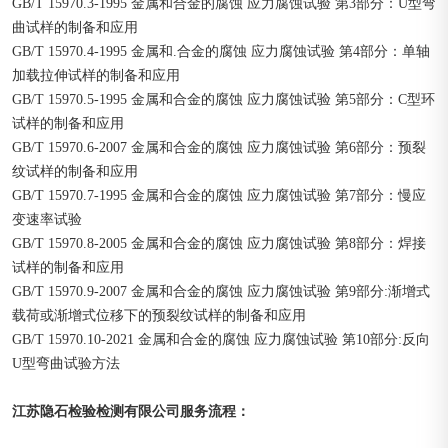
GB/T 15970.3-1995 金属和合金的腐蚀 应力腐蚀试验 第3部分：U型弯
曲试样的制备和应用
GB/T 15970.4-1995 金属和.合金的腐蚀 应力腐蚀试验 第4部分：单轴
加载拉伸试样的制备和应用
GB/T 15970.5-1995 金属和合金的腐蚀 应力腐蚀试验 第5部分：C型环
试样的制备和应用
GB/T 15970.6-2007 金属和合金的腐蚀 应力腐蚀试验 第6部分：预裂
纹试样的制备和应用
GB/T 15970.7-1995 金属和合金的腐蚀 应力腐蚀试验 第7部分：慢应
变速率试验
GB/T 15970.8-2005 金属和合金的腐蚀 应力腐蚀试验 第8部分：焊接
试样的制备和应用
GB/T 15970.9-2007 金属和合金的腐蚀 应力腐蚀试验 第9部分:渐增式
载荷或渐增式位移下的预裂纹试样的制备和应用
GB/T 15970.10-2021 金属和合金的腐蚀 应力腐蚀试验 第10部分:反向
U型弯曲试验方法
江苏隐石检验检测有限公司
：
服务流程