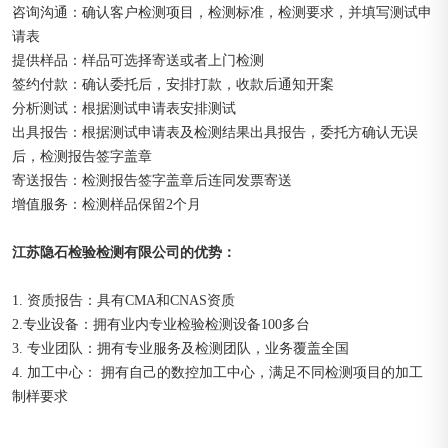
咨询沟通：确认客户检测项目，检测标准，检测要求，并填写测试申
请表
提供样品：样品可选择寄送或者上门检测
签约付款：确认委托后，安排打款，收款后通知开案
分析测试：根据测试申请表安排测试
出具报告：根据测试申请表及检测结果出具报告，委托方确认无误
后，检测报告签字盖章
寄送报告：检测报告签字盖章后连同发票寄送
增值服务：检测样品保留2个月
江苏隐石检验检测有限公司的优势：
1. 资质报告：具有CMA和CNAS资质
2.专业设备：拥有业内专业检验检测设备100多台
3. 专业团队：拥有专业服务及检测团队，业务覆盖全国
4. 加工中心： 拥有自己的数控加工中心，满足不同检测项目的加工
制样要求