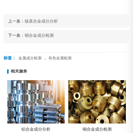
上一条：
镍基合金成分分析
下一条：
铜合金成分检测
标签：
,
金属成分检测
有色金属检测
相关服务
铝合金成分分析
铜合金成分检测