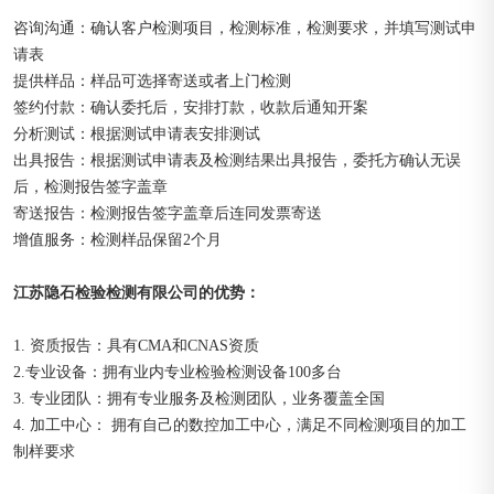
咨询沟通：确认客户检测项目，检测标准，检测要求，并填写测试申
请表
提供样品：样品可选择寄送或者上门检测
签约付款：确认委托后，安排打款，收款后通知开案
分析测试：根据测试申请表安排测试
出具报告：根据测试申请表及检测结果出具报告，委托方确认无误
后，检测报告签字盖章
寄送报告：检测报告签字盖章后连同发票寄送
增值服务：检测样品保留2个月
江苏隐石检验检测有限公司的优势：
1. 资质报告：具有CMA和CNAS资质
2.专业设备：拥有业内专业检验检测设备100多台
3. 专业团队：拥有专业服务及检测团队，业务覆盖全国
4. 加工中心： 拥有自己的数控加工中心，满足不同检测项目的加工
制样要求