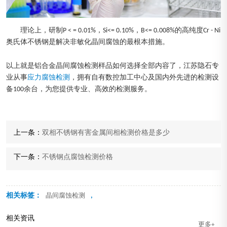
理论上，研制P < = 0.01%，Si<= 0.10%，B<= 0.008%的高纯度Cr - Ni
奥氏体不锈钢是解决非敏化晶间腐蚀的最根本措施。
以上就是铝合金晶间腐蚀检测样品如何选择全部内容了，江苏隐石专
业从事
应力腐蚀检测
，拥有自有数控加工中心及国内外先进的检测设
备100余台，为您提供专业、高效的检测服务。
上一条：
双相不锈钢有害金属间相检测价格是多少
下一条：
不锈钢点腐蚀检测价格
相关标签：
,
晶间腐蚀检测
相关资讯
更多+