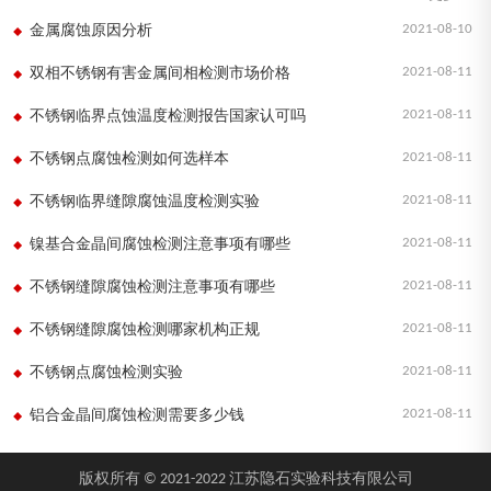
2021-08-10
金属腐蚀原因分析
2021-08-11
双相不锈钢有害金属间相检测市场价格
2021-08-11
不锈钢临界点蚀温度检测报告国家认可吗
2021-08-11
不锈钢点腐蚀检测如何选样本
2021-08-11
不锈钢临界缝隙腐蚀温度检测实验
2021-08-11
镍基合金晶间腐蚀检测注意事项有哪些
2021-08-11
不锈钢缝隙腐蚀检测注意事项有哪些
2021-08-11
不锈钢缝隙腐蚀检测哪家机构正规
2021-08-11
不锈钢点腐蚀检测实验
2021-08-11
铝合金晶间腐蚀检测需要多少钱
版权所有 © 2021-2022 江苏隐石实验科技有限公司