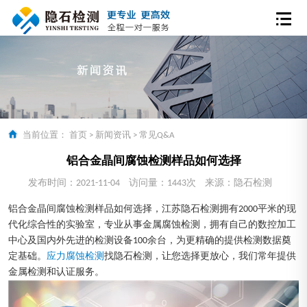
当前位置：
首页
>
新闻资讯
>
常见Q&A
铝合金晶间腐蚀检测样品如何选择
发布时间：2021-11-04
访问量：1443次
来源：隐石检测
铝合金晶间腐蚀检测样品如何选择，江苏隐石检测拥有2000平米的现
代化综合性的实验室，专业从事金属腐蚀检测，拥有自己的数控加工
中心及国内外先进的检测设备100余台，为更精确的提供检测数据奠
定基础。
应力腐蚀检测
找隐石检测，让您选择更放心，我们常年提供
金属检测和认证服务。