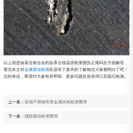
以上就是镍基含铬合金的临界点蚀温度检测报告正规吗全方面解答，
看完本文对
金属腐蚀检测
应该有了基本的了解相信大家都明白了吧！
总的来说，希望对大家有所帮助。更多问题欢迎咨询江苏隐石检测。
上一条：
双相不锈钢有害金属间相检测费用
下一条：
缝隙腐蚀检测费用