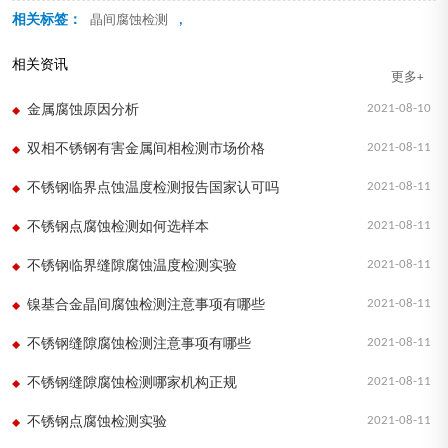
相关标签：
,
晶间腐蚀检测
相关资讯
更多+
2021-08-10
金属腐蚀原因分析
2021-08-11
双相不锈钢有害金属间相检测市场价格
2021-08-11
不锈钢临界点蚀温度检测报告国家认可吗
2021-08-11
不锈钢点腐蚀检测如何选样本
2021-08-11
不锈钢临界缝隙腐蚀温度检测实验
2021-08-11
镍基合金晶间腐蚀检测注意事项有哪些
2021-08-11
不锈钢缝隙腐蚀检测注意事项有哪些
2021-08-11
不锈钢缝隙腐蚀检测哪家机构正规
2021-08-11
不锈钢点腐蚀检测实验