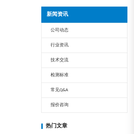
新闻资讯
公司动态
行业资讯
技术交流
检测标准
常见Q&A
报价咨询
热门文章