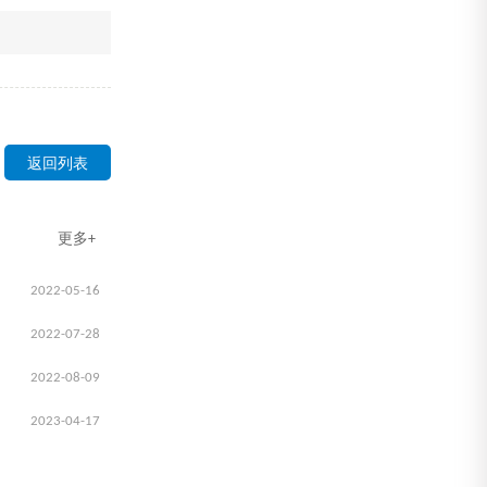
返回列表
更多+
2022-05-16
2022-07-28
2022-08-09
2023-04-17