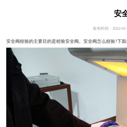
安
发布时间：2022-05-
安全阀校验的主要目的是校验安全阀。安全阀怎么校验?下面