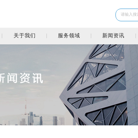
关于我们
服务领域
新闻资讯