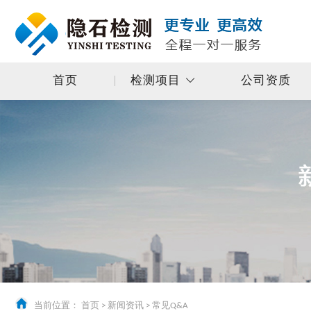
首页
检测项目
公司资质
当前位置：
首页
>
新闻资讯
>
常见Q&A