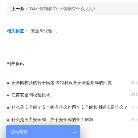
上一条：
304不锈钢和201不锈钢有什么区别?
相关标签：
安全阀校验
,
相关资讯
202
安全阀校验的若干问题-看特种设备安全监察局的回复
202
江苏安全阀校验机构
202
什么是安全阀？安全阀有什么作用？安全阀检测标准是什么？
202
什么是压力安全阀，关于安全阀的全面解释
请您留言