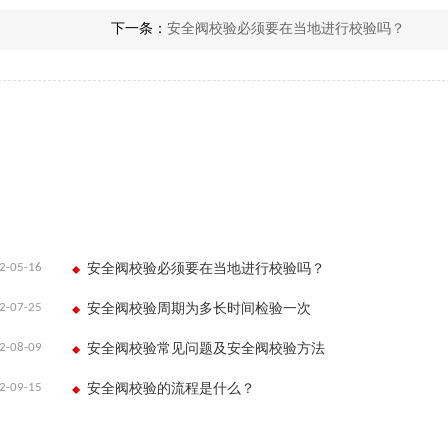
下一条：
安全阀校验必须要在当地进行校验吗？
2-05-16
安全阀校验必须要在当地进行校验吗？
2-07-25
安全阀校验周期为多长时间检验一次
2-08-09
安全阀校验常见问题及安全阀校验方法
2-09-15
安全阀校验的流程是什么？