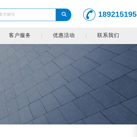
189215195
客户服务
优惠活动
联系我们