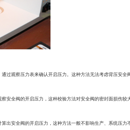
，通过观察压力表来确认开启压力。这种方法无法考虑背压安全
观察安全阀的开启压力，这种校验方法对安全阀的密封面损伤较
计算出安全阀的开启压力，这种方法一般不影响生产、系统压力