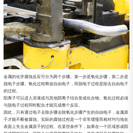
金属的化学腐蚀反应可分为两个步骤。第一步是氧化步骤，第二步是
脱电子步骤。氧化过程释放自由电子，而脱电子过程是除去自由电子
的过程。
阳离子可以进入溶液或与其他阴离子结合形成化合物。氧化过程必须
与脱电子过程同时配合才能完成整个反应。
因此，只有通过电子去除步骤去除氧化步骤产生的自由电子，金属原
子才能不断被腐蚀。实际的腐蚀过程是一个非常缓慢而相对均匀地在
表面上失去金属原子的过程。在某些条件下，如果在一个区域形成阳