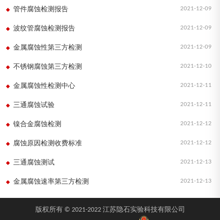
2021-12-09
管件腐蚀检测报告
2021-12-09
波纹管腐蚀检测报告
2021-12-09
金属腐蚀性第三方检测
2021-12-10
不锈钢腐蚀第三方检测
2021-12-11
金属腐蚀性检测中心
2021-12-11
三通腐蚀试验
2021-12-12
镍合金腐蚀检测
2021-12-12
腐蚀原因检测收费标准
2021-12-13
三通腐蚀测试
2021-12-13
金属腐蚀速率第三方检测
版权所有 © 2021-2022 江苏隐石实验科技有限公司