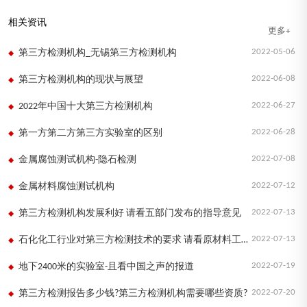
相关资讯
更多+
2022-05-06
第三方检测机构_无锡第三方检测机构
2022-06-08
第三方检测机构的现状与展望
2022-06-27
2022年中国十大第三方检测机构
2022-06-28
第一方第二方第三方实验室的区别
2022-07-08
金属腐蚀测试机构-隐石检测
2022-07-12
金属材料腐蚀测试机构
2022-07-13
第三方检测机构发展利好 请看五部门发布的指导意见
2022-07-13
石化化工行业对第三方检测技术的要求 请看原材料工业司的指导意见
2022-07-19
地下2400米的实验室-且看中国之声的报道
2022-07-20
第三方检测报告多少钱?第三方检测机构需要哪些资质?