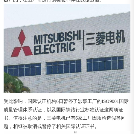
受此影响，国际认证机构6日暂停了涉事工厂的ISO9001国际
质量管理体系认证，以及国际铁路行业标准认证这两项证
书。值得注意的是，三菱电机已有6家工厂因质检造假等问
题，相继被取消或暂停了相关国际认证证书。