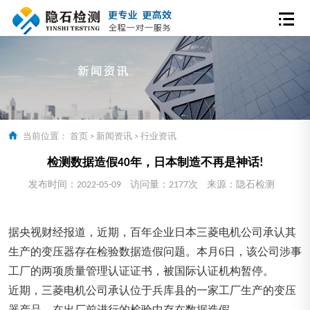
当前位置：
首页
>
新闻资讯
>
行业资讯
检测数据造假40年，日本制造不再是神话!
发布时间：2022-05-09
访问量：2177次
来源：隐石检测
据央视财经报道，近期，百年企业日本三菱电机公司承认其
生产的变压器存在检验数据造假问题。本月6日，该公司涉事
工厂的两项质量管理认证证书，被国际认证机构暂停。
近期，三菱电机公司承认位于兵库县的一家工厂生产的变压
器产品，在出厂前进行的检验中存在数据造假。