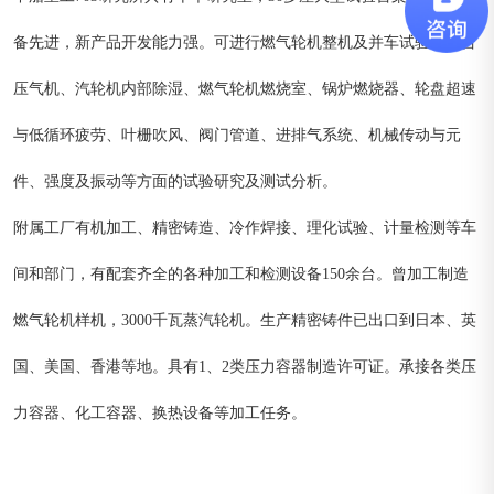
备先进，新产品开发能力强。可进行燃气轮机整机及并车试验、全台
压气机、汽轮机内部除湿、燃气轮机燃烧室、锅炉燃烧器、轮盘超速
与低循环疲劳、叶栅吹风、阀门管道、进排气系统、机械传动与元
件、强度及振动等方面的试验研究及测试分析。
附属工厂有机加工、精密铸造、冷作焊接、理化试验、计量检测等车
间和部门，有配套齐全的各种加工和检测设备150余台。曾加工制造
燃气轮机样机，3000千瓦蒸汽轮机。生产精密铸件已出口到日本、英
国、美国、香港等地。具有1、2类压力容器制造许可证。承接各类压
力容器、化工容器、换热设备等加工任务。