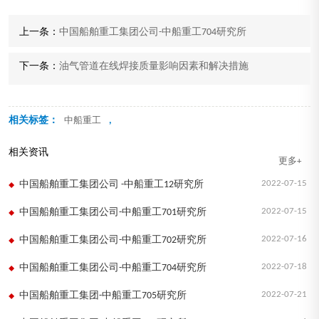
上一条：
中国船舶重工集团公司-中船重工704研究所
下一条：
油气管道在线焊接质量影响因素和解决措施
相关标签：
,
中船重工
相关资讯
更多+
2022-07-15
中国船舶重工集团公司 -中船重工12研究所
2022-07-15
中国船舶重工集团公司-中船重工701研究所
2022-07-16
中国船舶重工集团公司-中船重工702研究所
2022-07-18
中国船舶重工集团公司-中船重工704研究所
2022-07-21
中国船舶重工集团-中船重工705研究所