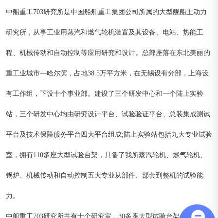
中船重工703研究所是中国船舶重工集团公司所属的大型舰船主动力
研究所，从事工业用蒸汽和燃气轮机装置及其设备、电站、热能工
程、机械传动和自动控制等应用研究和设计。总部座落在东北美丽的
重工业城市—哈尔滨，占地38.5万平方米，在无锡设有分部，上海设
有工作组，下设十个事业部。建设了三个研发中心和一个陆上实验
站，三个研发中心均由研究设计平台、试验验证平台、总装集成测试
平台及技术保障服务平台四大平台组成;陆上实验站包括九大专业试验
室，拥有110多座大型试验台架，具备了我所蒸汽轮机、燃气轮机、
锅炉、机械传动和自动控制五大专业从部件、部套到整机的试验能
力。
中船重工703研究所共有十个研究室，30多座大型试验台架，试验设