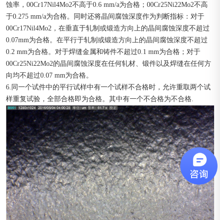
蚀率，00Cr17Nil4Mo2不高于0.6 mm/a为合格；00Cr25Ni22Mo2不高
于0.275 mm/a为合格。同时还将晶间腐蚀深度作为判断指标：对于
00Cr17Nil4Mo2，在垂直于轧制或锻造方向上的晶间腐蚀深度不超过
0.07mm为合格。在平行于轧制或锻造方向上的晶间腐蚀深度不超过
0.2 mm为合格。对于焊缝金属和铸件不超过0.1 mm为合格；对于
00Cr25Ni22Mo2的晶间腐蚀深度在任何轧材、锻件以及焊缝在任何方
向均不超过0.07 mm为合格。
6.同一个试件中的平行试样中有一个试样不合格时，允许重取两个试
样重复试验，全部合格即为合格。其中有一个不合格为不合格.