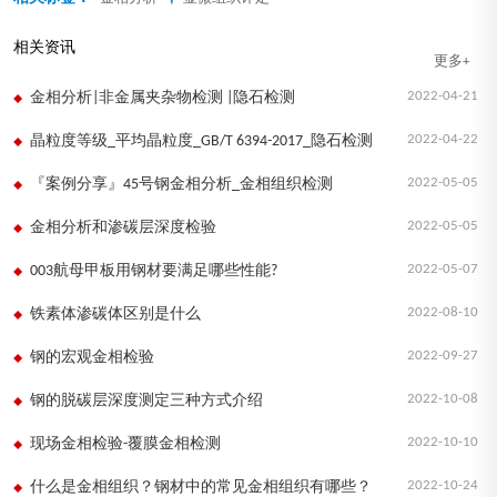
相关资讯
更多+
2022-04-21
金相分析|非金属夹杂物检测 |隐石检测
2022-04-22
晶粒度等级_平均晶粒度_GB/T 6394-2017_隐石检测
2022-05-05
『案例分享』45号钢金相分析_金相组织检测
2022-05-05
金相分析和渗碳层深度检验
2022-05-07
003航母甲板用钢材要满足哪些性能?
2022-08-10
铁素体渗碳体区别是什么
2022-09-27
钢的宏观金相检验
2022-10-08
钢的脱碳层深度测定三种方式介绍
2022-10-10
​现场金相检验-覆膜金相检测
2022-10-24
什么是金相组织？钢材中的常见金相组织有哪些？