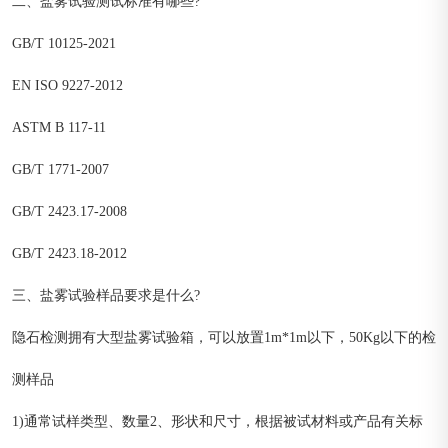
二、盐雾试验测试标准有哪些?
GB/T 10125-2021
EN ISO 9227-2012
ASTM B 117-11
GB/T 1771-2007
GB/T 2423.17-2008
GB/T 2423.18-2012
三、盐雾试验样品要求是什么?
隐石检测拥有大型盐雾试验箱，可以放置1m*1m以下，50Kg以下的检
测样品
1)通常试样类型、数量2、形状和尺寸，根据被试材料或产品有关标