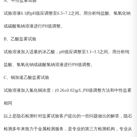
A、中性盐雾试验
试验溶液6.1的pH值应调整至6.5~7.2之间。用分析纯盐酸、氢氧化钠
或碳酸氢钠溶液进行PH值调整。
B、乙酸盐雾试验
试验溶液加入适量的冰乙酸，pH值应调整至3.1~3.3之间。用分析纯
盐酸、氢氧化钠或碳酸氢钠溶液进行PH值调整。
C、铜加速乙酸盐雾试验
试验溶液加入氯化铜浓度：(0.26±0.02)g/L;PH值调整方法和中性盐雾
相同
以上是隐石检测针对盐雾试验客户提出的一些问题做出的解答，隐石
检测多年来致力于金属检测服务，是专业的第三方检测机构，专业从