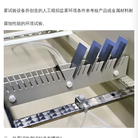
雾试验设备所创造的人工模拟盐雾环境条件来考核产品或金属材料耐
腐蚀性能的环境试验。