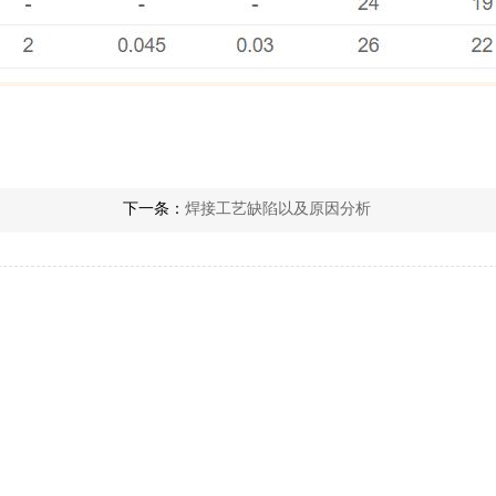
下一条：
焊接工艺缺陷以及原因分析