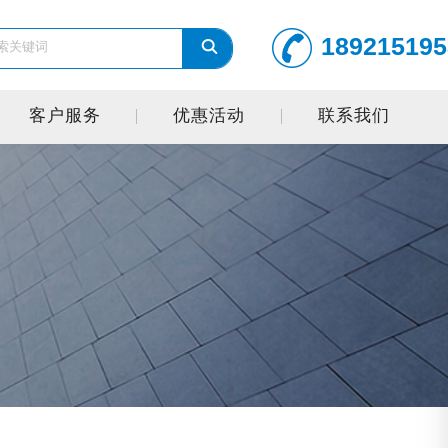
189215195
客户服务
优惠活动
联系我们