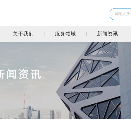
关于我们
服务领域
新闻资讯