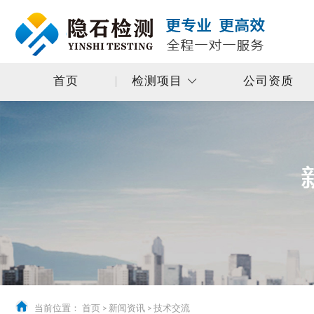
首页
检测项目
公司资质
当前位置：
首页
>
新闻资讯
>
技术交流