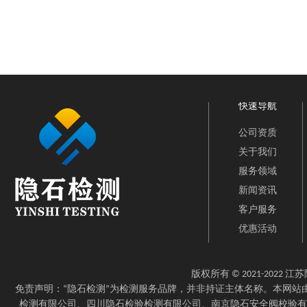
快速导航
公司资质
关于我们
服务领域
新闻资讯
客户服务
优惠活动
版权所有 © 2021-202
免责声明：“隐石检测”为检测服务品牌，并非持证主体名称。本网
检测有限公司、四川隐石检验检测有限公司、南京隐石安全阀校验有