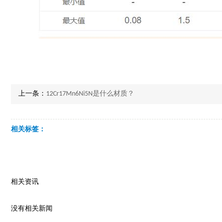
上一条：
12Cr17Mn6Ni5N是什么材质？
相关标签：
相关资讯
没有相关新闻