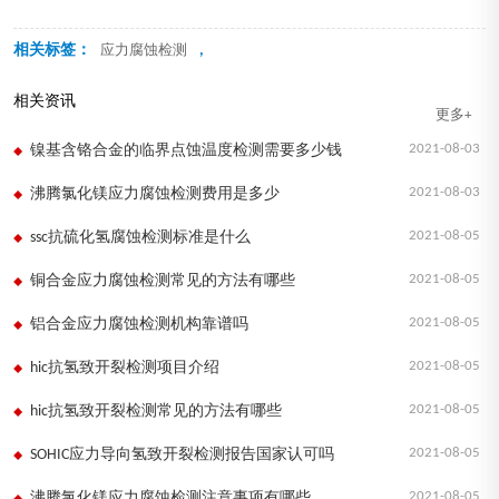
相关标签：
,
应力腐蚀检测
相关资讯
更多+
2021-08-03
镍基含铬合金的临界点蚀温度检测需要多少钱
2021-08-03
沸腾氯化镁应力腐蚀检测费用是多少
2021-08-05
ssc抗硫化氢腐蚀检测标准是什么
2021-08-05
铜合金应力腐蚀检测常见的方法有哪些
2021-08-05
铝合金应力腐蚀检测机构靠谱吗
2021-08-05
hic抗氢致开裂检测项目介绍
2021-08-05
hic抗氢致开裂检测常见的方法有哪些
2021-08-05
SOHIC应力导向氢致开裂检测报告国家认可吗
2021-08-05
沸腾氯化镁应力腐蚀检测注意事项有哪些