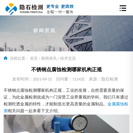
当前位置：
首页
>
新闻资讯
>
技术交流
不锈钢点腐蚀检测哪家机构正规
发布时间：2021-09-12
访问量：1114次
来源：隐石检测
不锈钢点腐蚀检测哪家机构正规，工业的发展，自然需要质量的保
证，为此金属检测就成为一门深受工业界重视的学科。我们只有通过
检测吃透金属的特性，才能制造出更高质量的金属制品。
金属腐蚀检
测
相关问题一起来看下文介绍。