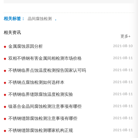
相关标签：
,
晶间腐蚀检测
相关资讯
更多+
2021-08-10
金属腐蚀原因分析
2021-08-11
双相不锈钢有害金属间相检测市场价格
2021-08-11
不锈钢临界点蚀温度检测报告国家认可吗
2021-08-11
不锈钢点腐蚀检测如何选样本
2021-08-11
不锈钢临界缝隙腐蚀温度检测实验
2021-08-11
镍基合金晶间腐蚀检测注意事项有哪些
2021-08-11
不锈钢缝隙腐蚀检测注意事项有哪些
2021-08-11
不锈钢缝隙腐蚀检测哪家机构正规