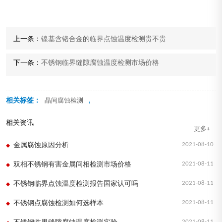
上一条：
镍基含铬合金的临界点蚀温度检测贵不贵
下一条：
不锈钢临界缝隙腐蚀温度检测市场价格
相关标签：
,
晶间腐蚀检测
相关资讯
更多+
2021-08-10
金属腐蚀原因分析
2021-08-11
双相不锈钢有害金属间相检测市场价格
2021-08-11
不锈钢临界点蚀温度检测报告国家认可吗
2021-08-11
不锈钢点腐蚀检测如何选样本
2021-08-11