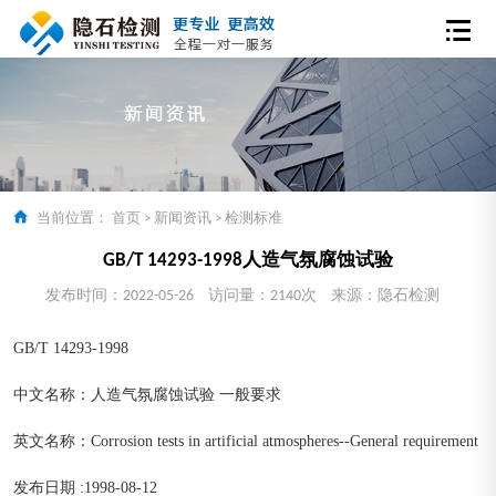
当前位置：
首页
>
新闻资讯
>
检测标准
GB/T 14293-1998人造气氛腐蚀试验
发布时间：2022-05-26
访问量：2140次
来源：隐石检测
GB/T 14293-1998
中文名称：人造气氛腐蚀试验 一般要求
英文名称：Corrosion tests in artificial atmospheres--General requirement
发布日期 :1998-08-12