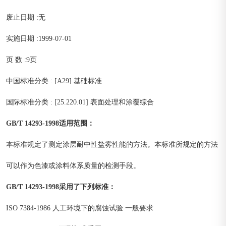
废止日期 :无
实施日期 :1999-07-01
页 数 :9页
中国标准分类 : [A29] 基础标准
国际标准分类 : [25.220.01] 表面处理和涂覆综合
GB/T 14293-1998
适用范围：
本标准规定了测定涂层耐中性盐雾性能的方法。本标准所规定的方法
可以作为色漆或涂料体系质量的检测手段。
GB/T 14293-1998采用了下列标准：
ISO 7384-1986 人工环境下的腐蚀试验 一般要求