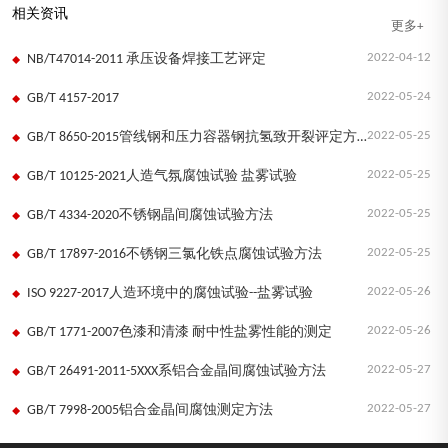
相关资讯
更多+
2022-04-12
NB/T47014-2011 承压设备焊接工艺评定
2022-05-24
GB/T 4157-2017
2022-05-25
GB/T 8650-2015管线钢和压力容器钢抗氢致开裂评定方法
2022-05-25
GB/T 10125-2021人造气氛腐蚀试验 盐雾试验
2022-05-25
GB/T 4334-2020不锈钢晶间腐蚀试验方法
2022-05-25
GB/T 17897-2016不锈钢三氯化铁点腐蚀试验方法
2022-05-26
ISO 9227-2017人造环境中的腐蚀试验--盐雾试验
2022-05-26
GB/T 1771-2007色漆和清漆 耐中性盐雾性能的测定
2022-05-27
GB/T 26491-2011-5XXX系铝合金晶间腐蚀试验方法
2022-05-27
GB/T 7998-2005铝合金晶间腐蚀测定方法