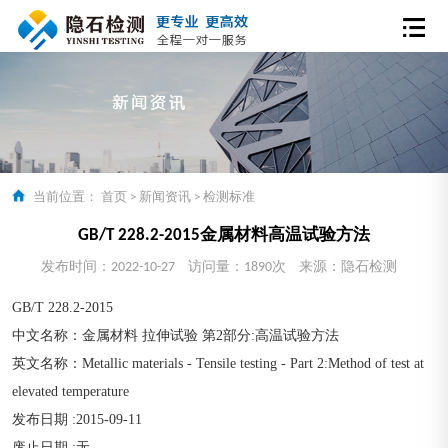
当前位置：
首页
>
新闻资讯
>
检测标准
GB/T 228.2-2015金属材料高温试验方法
发布时间：2022-10-27
访问量：1890次
来源：隐石检测
GB/T 228.2-2015
中文名称：金属材料 拉伸试验 第2部分:高温试验方法
英文名称：Metallic materials - Tensile testing - Part 2:Method of test at
elevated temperature
发布日期 :2015-09-11
废止日期 :无