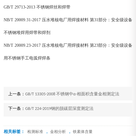
GB/T 29713-2013 不锈钢焊丝和焊带
NB/T 20009.31-2017 压水堆核电厂用焊接材料 第31部分：安全级设备
不锈钢堆焊用焊带和焊剂
NB/T 20009.23-2017 压水堆核电厂用焊接材料 第23部分：安全级设备
用不锈钢手工电弧焊焊条
上一条：
GB/T 13305-2008 不锈钢中α-相面积含量金相测定法
下一条：
GB/T 224-2019钢的脱碳层深度测定法
相关标签：
,
,
检测标准
金相分析
铁素体含量