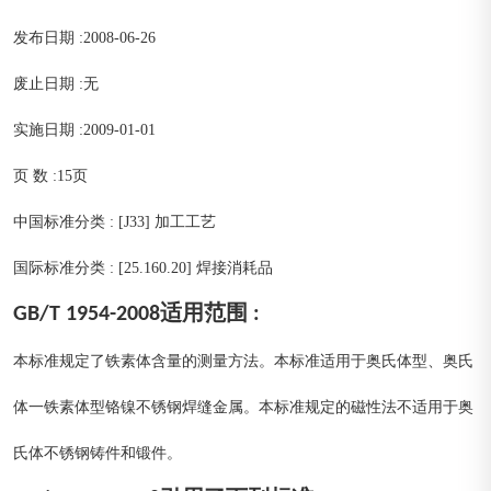
发布日期 :2008-06-26
废止日期 :无
实施日期 :2009-01-01
页 数 :15页
中国标准分类 : [J33] 加工工艺
国际标准分类 : [25.160.20] 焊接消耗品
GB/T 1954-2008适用范围 :
本标准规定了铁素体含量的测量方法。本标准适用于奥氏体型、奥氏
体一铁素体型铬镍不锈钢焊缝金属。本标准规定的磁性法不适用于奥
氏体不锈钢铸件和锻件。