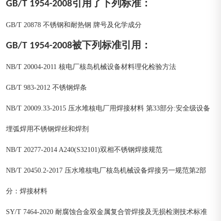
GB/T 1954-2008引用了下列标准：
GB/T 20878 不锈钢和耐热钢 牌号及化学成分
GB/T 1954-2008被下列标准引用：
NB/T 20004-2011 核电厂核岛机械设备材料理化检验方法
GB/T 983-2012 不锈钢焊条
NB/T 20009.33-2015 压水堆核电厂用焊接材料 第33部分:安全级设备
埋弧焊用不锈钢焊丝和焊剂
NB/T 20277-2014 A240(S32101)双相不锈钢焊接规范
NB/T 20450.2-2017 压水堆核电厂核岛机械设备焊接另一规范第2部
分：焊接材料
SY/T 7464-2020 耐腐蚀合金双金属复合管焊接及无损检测技术标准