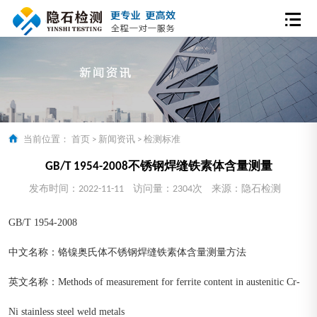
当前位置：
首页
>
新闻资讯
>
检测标准
GB/T 1954-2008不锈钢焊缝铁素体含量测量
发布时间：2022-11-11
访问量：2304次
来源：隐石检测
GB/T 1954-2008
中文名称：铬镍奥氏体不锈钢焊缝铁素体含量测量方法
英文名称：Methods of measurement for ferrite content in austenitic Cr-
Ni stainless steel weld metals