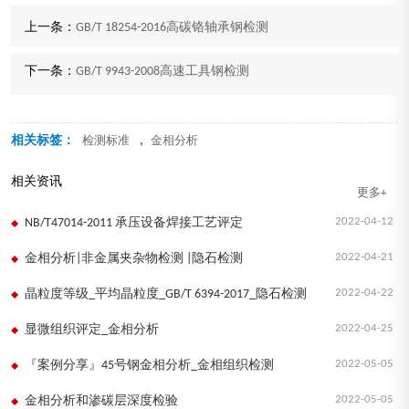
上一条：
GB/T 18254-2016高碳铬轴承钢检测
下一条：
GB/T 9943-2008高速工具钢检测
相关标签：
,
检测标准
金相分析
相关资讯
更多+
2022-04-12
NB/T47014-2011 承压设备焊接工艺评定
2022-04-21
金相分析|非金属夹杂物检测 |隐石检测
2022-04-22
晶粒度等级_平均晶粒度_GB/T 6394-2017_隐石检测
2022-04-25
显微组织评定_金相分析
2022-05-05
『案例分享』45号钢金相分析_金相组织检测
2022-05-05
金相分析和渗碳层深度检验