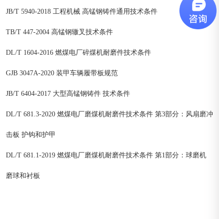
JB/T 5940-2018 工程机械 高锰钢铸件通用技术条件
TB/T 447-2004 高锰钢辙叉技术条件
DL/T 1604-2016 燃煤电厂碎煤机耐磨件技术条件
GJB 3047A-2020 装甲车辆履带板规范
JB/T 6404-2017 大型高锰钢铸件 技术条件
DL/T 681.3-2020 燃煤电厂磨煤机耐磨件技术条件 第3部分：风扇磨冲
击板 护钩和护甲
DL/T 681.1-2019 燃煤电厂磨煤机耐磨件技术条件 第1部分：球磨机
磨球和衬板