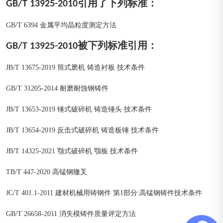
GB/T 13925-2010引用了下列标准：
GB/T 6394 金属平均晶粒度测定方法
GB/T 13925-2010被下列标准引用：
JB/T 13675-2019 筒式磨机 铸造衬板 技术条件
GB/T 31205-2014 耐磨耐蚀钢铸件
JB/T 13653-2019 锤式破碎机 铸造锤头 技术条件
JB/T 13654-2019 反击式破碎机 铸造板锤 技术条件
JB/T 14325-2021 颚式破碎机 颚板 技术条件
TB/T 447-2020 高锰钢辙叉
JC/T 401.1-2011 建材机械用铸钢件 第1部分:高锰钢铸件技术条件
GB/T 26658-2011 消失模铸件质量评定方法