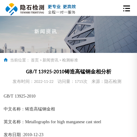
当前位置：
首页
>
新闻资讯
>
检测标准
GB/T 13925-2010铸造高锰钢金相分析
发布时间：2022-11-22
访问量：1715次
来源：隐石检测
GB/T 13925-2010
中文名称：铸造高锰钢金相
英文名称：Metallographs for high manganese cast steel
发布日期 :2010-12-23