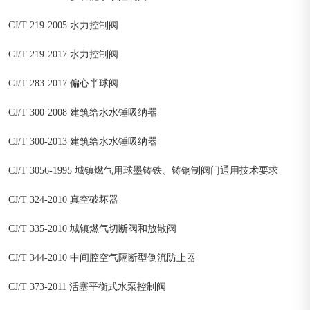
CJ/T 219-2005 水力控制阀
CJ/T 219-2017 水力控制阀
CJ/T 283-2017 偏心半球阀
CJ/T 300-2008 建筑给水水锤吸纳器
CJ/T 300-2013 建筑给水水锤吸纳器
CJ/T 3056-1995 城镇燃气用球墨铸铁、铸钢制阀门通用技术要求
CJ/T 324-2010 真空破坏器
CJ/T 335-2010 城镇燃气切断阀和放散阀
CJ/T 344-2010 中间腔空气隔断型倒流防止器
CJ/T 373-2011 活塞平衡式水泵控制阀