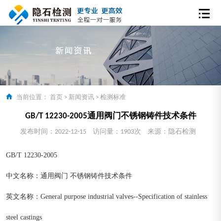
当前位置：
首页
>
新闻资讯
>
检测标准
GB/T 12230-2005通用阀门不锈钢铸件技术条件
发布时间：2022-12-15
访问量：1903次
来源：隐石检测
GB/T 12230-2005
中文名称：通用阀门 不锈钢铸件技术条件
英文名称：General purpose industrial valves--Specification of stainless
steel castings