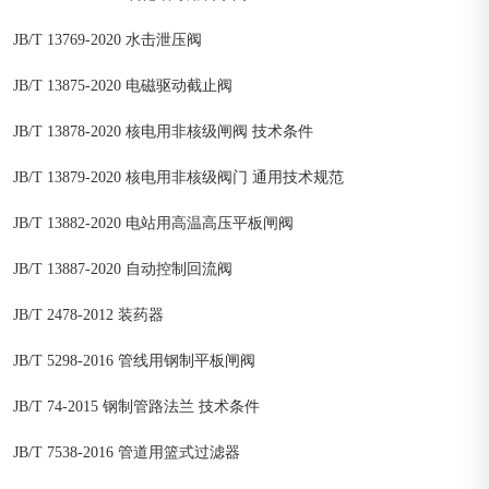
JB/T 13769-2020 水击泄压阀
JB/T 13875-2020 电磁驱动截止阀
JB/T 13878-2020 核电用非核级闸阀 技术条件
JB/T 13879-2020 核电用非核级阀门 通用技术规范
JB/T 13882-2020 电站用高温高压平板闸阀
JB/T 13887-2020 自动控制回流阀
JB/T 2478-2012 装药器
JB/T 5298-2016 管线用钢制平板闸阀
JB/T 74-2015 钢制管路法兰 技术条件
JB/T 7538-2016 管道用篮式过滤器