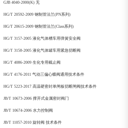
GJB 4040-2000(K) 无
HG/T 20592-2009 钢制管法兰(PN系列)
HG/T 20615-2009 钢制管法兰(Class系列)
HG/T 3157-2005 液化气体槽车用弹簧安全阀
HG/T 3158-2005 液化气体罐车用紧急切断阀
HG/T 4086-2009 生化专用截止阀
HG/T 4176-2011 气动三偏心蝶阀通用技术条件
HG/T 5223-2017 高温硬密封单闸板切断闸阀技术条件
JB/T 10673-2006 撑开式金属密封阀门
JB/T 10674-2006 水力控制阀
JB/T 11057-2010 旋转阀 技术条件