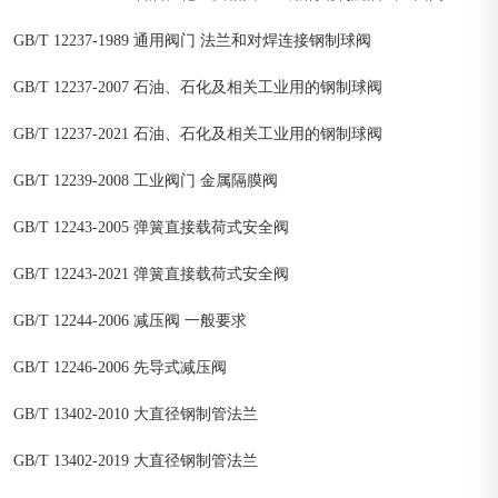
GB/T 12237-1989 通用阀门 法兰和对焊连接钢制球阀
GB/T 12237-2007 石油、石化及相关工业用的钢制球阀
GB/T 12237-2021 石油、石化及相关工业用的钢制球阀
GB/T 12239-2008 工业阀门 金属隔膜阀
GB/T 12243-2005 弹簧直接载荷式安全阀
GB/T 12243-2021 弹簧直接载荷式安全阀
GB/T 12244-2006 减压阀 一般要求
GB/T 12246-2006 先导式减压阀
GB/T 13402-2010 大直径钢制管法兰
GB/T 13402-2019 大直径钢制管法兰