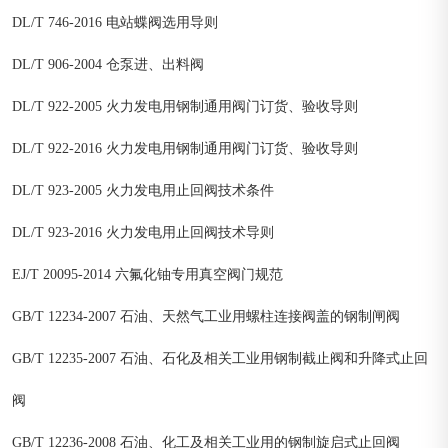
DL/T 746-2016 电站蝶阀选用导则
DL/T 906-2004 仓泵进、出料阀
DL/T 922-2005 火力发电用钢制通用阀门订货、验收导则
DL/T 922-2016 火力发电用钢制通用阀门订货、验收导则
DL/T 923-2005 火力发电用止回阀技术条件
DL/T 923-2016 火力发电用止回阀技术导则
EJ/T 20095-2014 六氟化铀专用真空阀门规范
GB/T 12234-2007 石油、天然气工业用螺柱连接阀盖的钢制闸阀
GB/T 12235-2007 石油、石化及相关工业用钢制截止阀和升降式止回
阀
GB/T 12236-2008 石油、化工及相关工业用的钢制旋启式止回阀