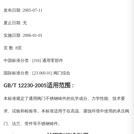
发布日期 :2005-07-11
废止日期 :无
实施日期 :2006-01-01
页 数 :8页
中国标准分类 : [J16] 通用零部件
国际标准分类 : [23.060.01] 阀门综合
GB/T 12230-2005适用范围 :
本标准规定了通用阀门不锈钢铸件的化学成分、力学性能、技术要
求、试验和检验等。本标准适用于在高温、腐蚀环境中使用的承压阀
门、法兰、管件等不锈钢铸件。