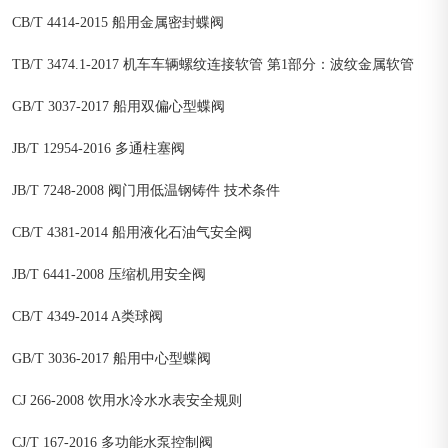
CB/T 4414-2015 船用金属密封蝶阀
TB/T 3474.1-2017 机车车辆螺纹连接软管 第1部分：波纹金属软管
GB/T 3037-2017 船用双偏心型蝶阀
JB/T 12954-2016 多通柱塞阀
JB/T 7248-2008 阀门用低温钢铸件 技术条件
CB/T 4381-2014 船用液化石油气安全阀
JB/T 6441-2008 压缩机用安全阀
CB/T 4349-2014 A类球阀
GB/T 3036-2017 船用中心型蝶阀
CJ 266-2008 饮用水冷水水表安全规则
CJ/T 167-2016 多功能水泵控制阀