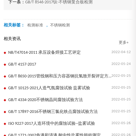
下一条：
GB/T 8546-2017钛-不锈钢复合板检测
相关标签：
,
检测标准
不锈钢检测
相关资讯
更多+
2022-04-12
NB/T47014-2011 承压设备焊接工艺评定
2022-05-24
GB/T 4157-2017
2022-05-25
GB/T 8650-2015管线钢和压力容器钢抗氢致开裂评定方法
2022-05-25
GB/T 10125-2021人造气氛腐蚀试验 盐雾试验
2022-05-25
GB/T 4334-2020不锈钢晶间腐蚀试验方法
2022-05-25
GB/T 17897-2016不锈钢三氯化铁点腐蚀试验方法
2022-05-26
ISO 9227-2017人造环境中的腐蚀试验--盐雾试验
2022-05-26
GB/T 1771-2007色漆和清漆 耐中性盐雾性能的测定