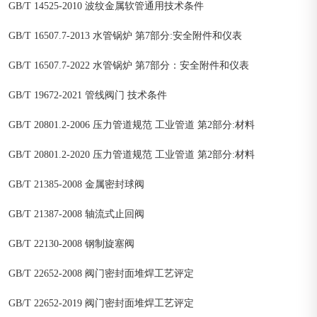
GB/T 14525-2010 波纹金属软管通用技术条件
GB/T 16507.7-2013 水管锅炉 第7部分:安全附件和仪表
GB/T 16507.7-2022 水管锅炉 第7部分：安全附件和仪表
GB/T 19672-2021 管线阀门 技术条件
GB/T 20801.2-2006 压力管道规范 工业管道 第2部分:材料
GB/T 20801.2-2020 压力管道规范 工业管道 第2部分:材料
GB/T 21385-2008 金属密封球阀
GB/T 21387-2008 轴流式止回阀
GB/T 22130-2008 钢制旋塞阀
GB/T 22652-2008 阀门密封面堆焊工艺评定
GB/T 22652-2019 阀门密封面堆焊工艺评定