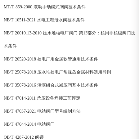
MT/T 859-2000 液动手动楔式闸阀技术条件
NB/T 10511-2021 水电工程泄水阀技术条件
NB/T 20010.13-2010 压水堆核电厂阀门 第13部分：核用非核级阀门技
术条件
NB/T 20520-2018 核电厂用金属软管通用技术条件
NB/T 25078-2018 压水堆核电厂常规岛金属材料选用导则
NB/T 35078-2016 活塞组合式减压阀基本技术条件
NB/T 47014-2011 承压设备焊接工艺评定
NB/T 47037-2021 电站阀门型号编制方法
NB/T 47044-2014 电站阀门
QB/T 4287-2012 阀锁