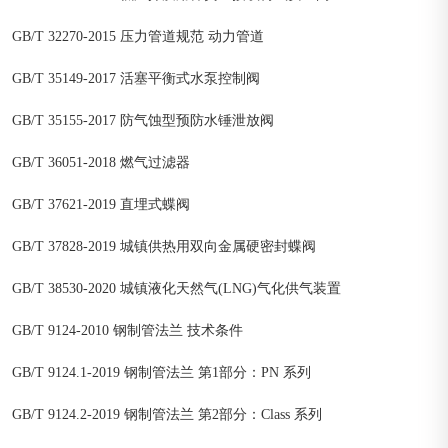
GB/T 32270-2015 压力管道规范 动力管道
GB/T 35149-2017 活塞平衡式水泵控制阀
GB/T 35155-2017 防气蚀型预防水锤泄放阀
GB/T 36051-2018 燃气过滤器
GB/T 37621-2019 直埋式蝶阀
GB/T 37828-2019 城镇供热用双向金属硬密封蝶阀
GB/T 38530-2020 城镇液化天然气(LNG)气化供气装置
GB/T 9124-2010 钢制管法兰 技术条件
GB/T 9124.1-2019 钢制管法兰 第1部分：PN 系列
GB/T 9124.2-2019 钢制管法兰 第2部分：Class 系列