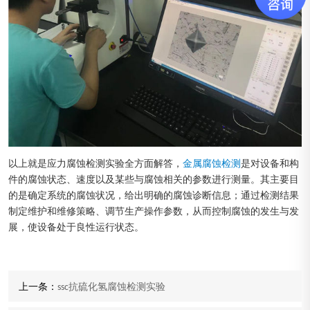
以上就是应力腐蚀检测实验全方面解答，
金属腐蚀检测
是对设备和构
件的腐蚀状态、速度以及某些与腐蚀相关的参数进行测量。其主要目
的是确定系统的腐蚀状况，给出明确的腐蚀诊断信息；通过检测结果
制定维护和维修策略、调节生产操作参数，从而控制腐蚀的发生与发
展，使设备处于良性运行状态。
上一条：
ssc抗硫化氢腐蚀检测实验