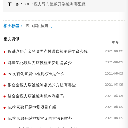
下一条：
SOHIC应力导向氢致开裂检测哪里做
相关标签：
,
应力腐蚀检测
相关资讯
更多+
2021-08-03
镍基含铬合金的临界点蚀温度检测需要多少钱
2021-08-03
沸腾氯化镁应力腐蚀检测费用是多少
2021-08-05
ssc抗硫化氢腐蚀检测标准是什么
2021-08-05
铜合金应力腐蚀检测常见的方法有哪些
2021-08-05
铝合金应力腐蚀检测机构靠谱吗
2021-08-05
hic抗氢致开裂检测项目介绍
2021-08-05
hic抗氢致开裂检测常见的方法有哪些