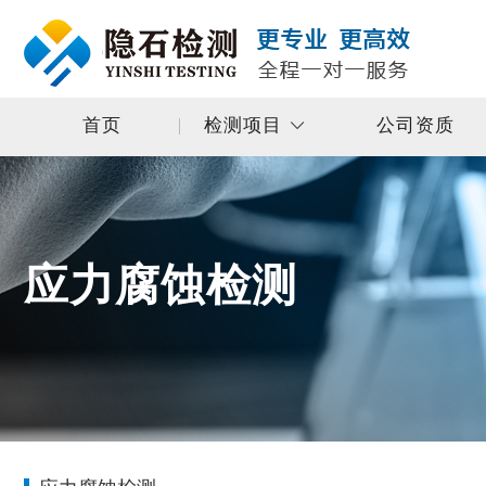
首页
检测项目
公司资质
应力腐蚀检测