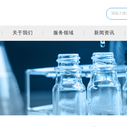
关于我们
服务领域
新闻资讯