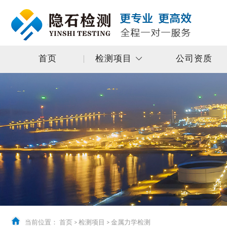
首页
检测项目
公司资质
当前位置：
首页
>
检测项目
>
金属力学检测