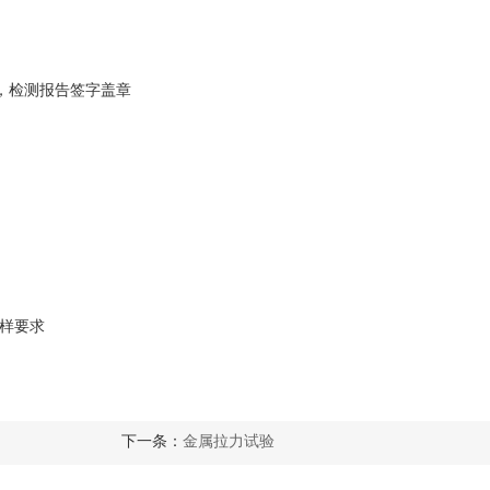
，检测报告签字盖章
制样要求
下一条：
金属拉力试验