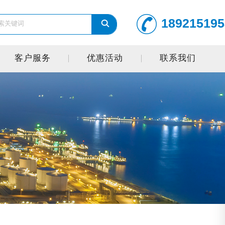
189215195
客户服务
优惠活动
联系我们