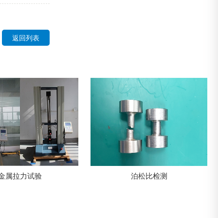
返回列表
金属拉力试验
泊松比检测