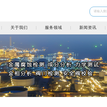
关于我们
服务领域
新闻资讯