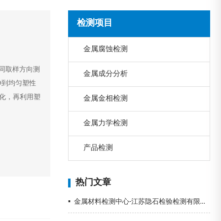
检测项目
金属腐蚀检测
不同取样方向测
金属成分分析
伸到均匀塑性
化，再利用塑
金属金相检测
金属力学检测
产品检测
热门文章
▪
金属材料检测中心-江苏隐石检验检测有限公司