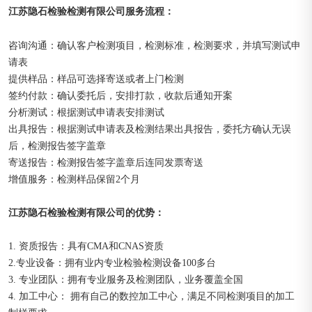
江苏隐石检验检测有限公司
：
服务流程
咨询沟通：确认客户检测项目，检测标准，检测要求，并填写测试申
请表
提供样品：样品可选择寄送或者上门检测
签约付款：确认委托后，安排打款，收款后通知开案
分析测试：根据测试申请表安排测试
出具报告：根据测试申请表及检测结果出具报告，委托方确认无误
后，检测报告签字盖章
寄送报告：检测报告签字盖章后连同发票寄送
增值服务：检测样品保留2个月
江苏隐石检验检测有限公司的优势：
1. 资质报告：具有CMA和CNAS资质
2.专业设备：拥有业内专业检验检测设备100多台
3. 专业团队：拥有专业服务及检测团队，业务覆盖全国
4. 加工中心： 拥有自己的数控加工中心，满足不同检测项目的加工