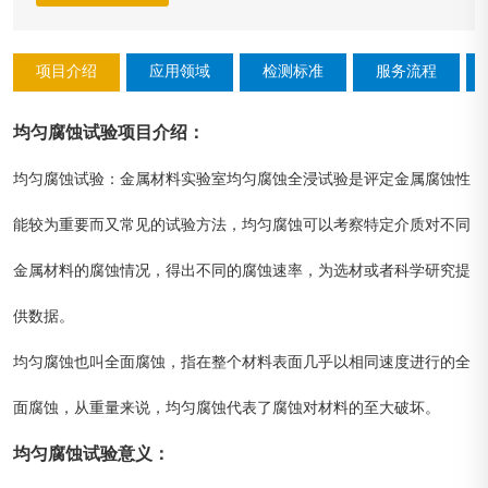
项目介绍
应用领域
检测标准
服务流程
均匀腐蚀试验
项目介绍
：
均匀腐蚀试验：金属材料实验室均匀腐蚀全浸试验是评定金属腐蚀性
能较为重要而又常见的试验方法，均匀腐蚀可以考察特定介质对不同
金属材料的腐蚀情况，得出不同的腐蚀速率，为选材或者科学研究提
供数据。
均匀腐蚀也叫全面腐蚀，指在整个材料表面几乎以相同速度进行的全
面腐蚀，从重量来说，均匀腐蚀代表了腐蚀对材料的至大破坏。
均匀腐蚀
试验意义：