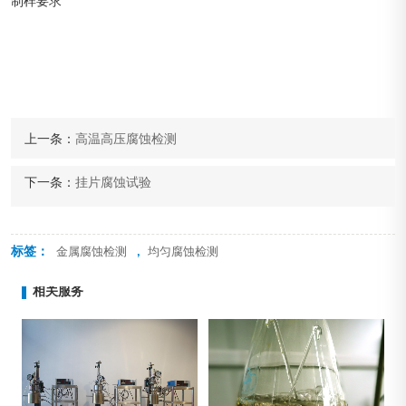
制样要求
上一条：
高温高压腐蚀检测
下一条：
挂片腐蚀试验
标签：
,
金属腐蚀检测
均匀腐蚀检测
相关服务