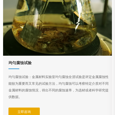
均匀腐蚀试验
均匀腐蚀试验：金属材料实验室均匀腐蚀全浸试验是评定金属腐蚀性
能较为重要而又常见的试验方法，均匀腐蚀可以考察特定介质对不同
金属材料的腐蚀情况，得出不同的腐蚀速率，为选材或者科学研究提
供数据。
立即咨询