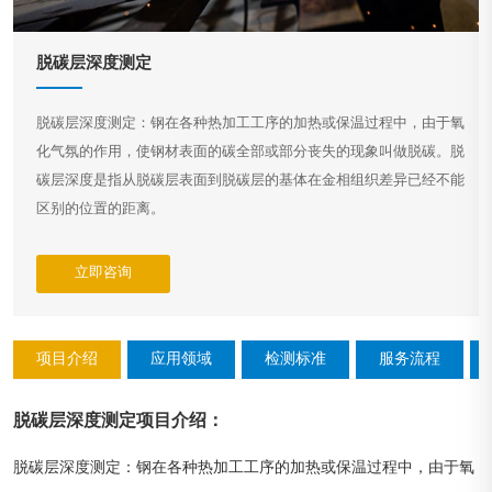
脱碳层深度测定
脱碳层深度测定：钢在各种热加工工序的加热或保温过程中，由于氧
化气氛的作用，使钢材表面的碳全部或部分丧失的现象叫做脱碳。脱
碳层深度是指从脱碳层表面到脱碳层的基体在金相组织差异已经不能
区别的位置的距离。
立即咨询
项目介绍
应用领域
检测标准
服务流程
脱碳层深度测定
项目介绍
：
脱碳层深度测定：钢在各种热加工工序的加热或保温过程中，由于氧