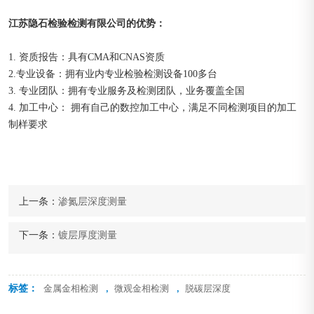
江苏隐石检验检测有限公司的优势：
1. 资质报告：具有CMA和CNAS资质
2.专业设备：拥有业内专业检验检测设备100多台
3. 专业团队：拥有专业服务及检测团队，业务覆盖全国
4. 加工中心： 拥有自己的数控加工中心，满足不同检测项目的加工
制样要求
上一条：
渗氮层深度测量
下一条：
镀层厚度测量
标签：
,
,
金属金相检测
微观金相检测
脱碳层深度