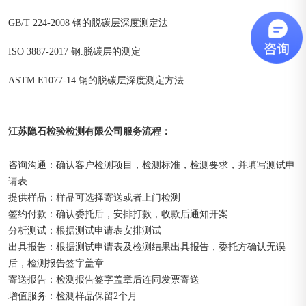
GB/T 224-2008 钢的脱碳层深度测定法
ISO 3887-2017 钢.脱碳层的测定
ASTM E1077-14 钢的脱碳层深度测定方法
江苏隐石检验检测有限公司
：
服务流程
咨询沟通：确认客户检测项目，检测标准，检测要求，并填写测试申
请表
提供样品：样品可选择寄送或者上门检测
签约付款：确认委托后，安排打款，收款后通知开案
分析测试：根据测试申请表安排测试
出具报告：根据测试申请表及检测结果出具报告，委托方确认无误
后，检测报告签字盖章
寄送报告：检测报告签字盖章后连同发票寄送
增值服务：检测样品保留2个月