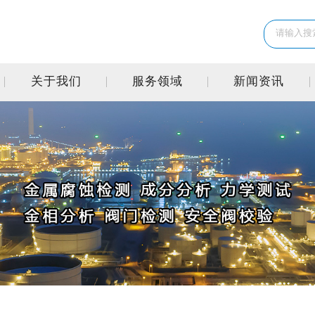
关于我们
服务领域
新闻资讯