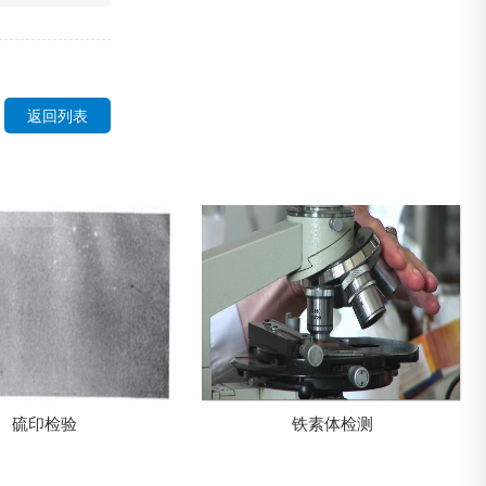
返回列表
铁素体检测
渗氮层深度测量