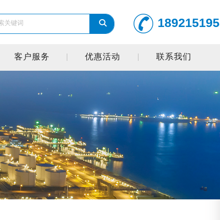
189215195
客户服务
优惠活动
联系我们