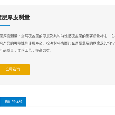
镀层厚度测量
层厚度测量：金属覆盖层的厚度及其均匀性是覆盖层的重要质量标志，它
响产品的可靠性和使用寿命。检测材料表面的金属覆盖层的厚度及其均匀
产品质量，改善工艺，提高效益。
立即咨询
我们的优势