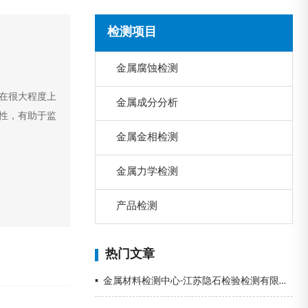
检测项目
金属腐蚀检测
在很大程度上
金属成分分析
性，有助于监
金属金相检测
金属力学检测
产品检测
热门文章
▪
金属材料检测中心-江苏隐石检验检测有限公司