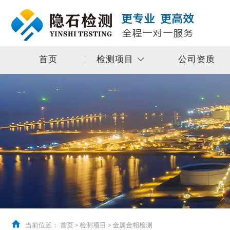
首页
检测项目
公司资质
当前位置：
首页
>
检测项目
>
金属金相检测