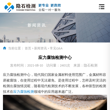
当前位置：
首页
>
新闻资讯
>
常见Q&A
应力腐蚀检测中心
发布时间：2021-08-10
访问量：2401次
来源：隐石检测
应力腐蚀检测中心，现代我们国家金属材料使用范围广，金属材料容
易被腐蚀，在使用过程中无法避免。是使用过程中，怎样及时灵活的
检测出腐蚀情况呢，随着现代检测技术的不断发展，各种新型的检测
技术在
应力腐蚀检测
领域中的应用越来越广泛。