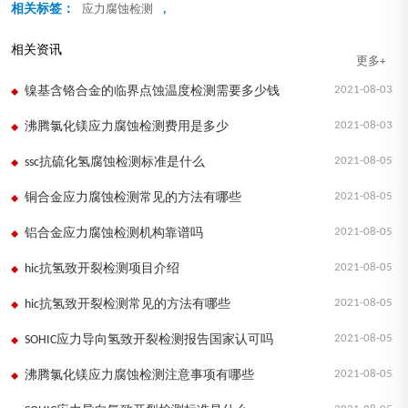
相关标签：
,
应力腐蚀检测
相关资讯
更多+
2021-08-03
镍基含铬合金的临界点蚀温度检测需要多少钱
2021-08-03
沸腾氯化镁应力腐蚀检测费用是多少
2021-08-05
ssc抗硫化氢腐蚀检测标准是什么
2021-08-05
铜合金应力腐蚀检测常见的方法有哪些
2021-08-05
铝合金应力腐蚀检测机构靠谱吗
2021-08-05
hic抗氢致开裂检测项目介绍
2021-08-05
hic抗氢致开裂检测常见的方法有哪些
2021-08-05
SOHIC应力导向氢致开裂检测报告国家认可吗
2021-08-05
沸腾氯化镁应力腐蚀检测注意事项有哪些