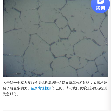
关于铝合金应力腐蚀检测机构靠谱吗这篇文章就分析到这，如果您还
要了解更多的关于
金属腐蚀检测
等信息，请与我们联系江苏隐石检测
为您服务。