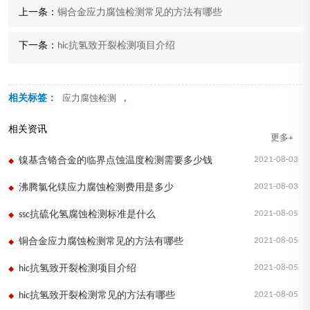
上一条：
铜合金应力腐蚀检测常见的方法有哪些
下一条：
hic抗氢致开裂检测项目介绍
相关标签：
,
应力腐蚀检测
相关资讯
更多+
2021-08-03
镍基含铬合金的临界点蚀温度检测需要多少钱
2021-08-03
沸腾氯化镁应力腐蚀检测费用是多少
2021-08-05
ssc抗硫化氢腐蚀检测标准是什么
2021-08-05
铜合金应力腐蚀检测常见的方法有哪些
2021-08-05
hic抗氢致开裂检测项目介绍
2021-08-05
hic抗氢致开裂检测常见的方法有哪些