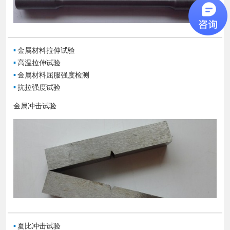
▪
金属材料拉伸试验
▪
高温拉伸试验
▪
金属材料屈服强度检测
▪
抗拉强度试验
金属冲击试验
▪
夏比冲击试验