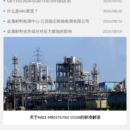
▪
GB/T150-2024与GB/T150-2011的区别
2024/09/02
▪
什么是HRC硬度？
2024/08/20
▪
金属材料检测中心-江苏隐石检验检测有限公司
2024/08/16
▪
金属材料化学成分对应力腐蚀的影响
2024/08/09
关于NACE MR0175/ISO 15156的标准解读