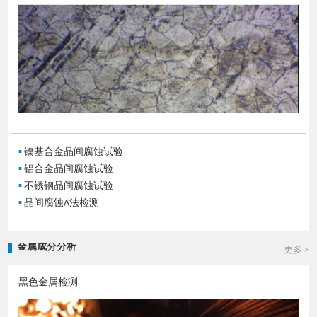
▪
镍基合金晶间腐蚀试验
▪
铝合金晶间腐蚀试验
▪
不锈钢晶间腐蚀试验
▪
晶间腐蚀A法检测
金属成分分析
更多 >
黑色金属检测