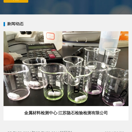
新闻动态
金属材料检测中心-江苏隐石检验检测有限公司