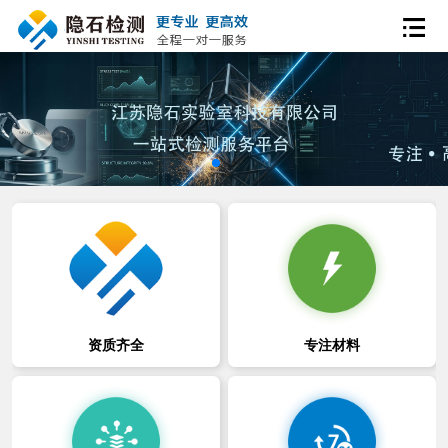
资质齐全
专注材料