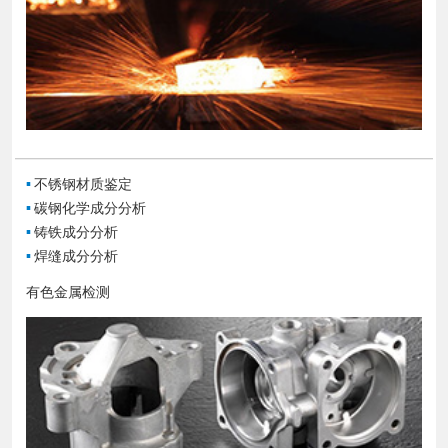
▪
不锈钢材质鉴定
▪
碳钢化学成分分析
▪
铸铁成分分析
▪
焊缝成分分析
有色金属检测