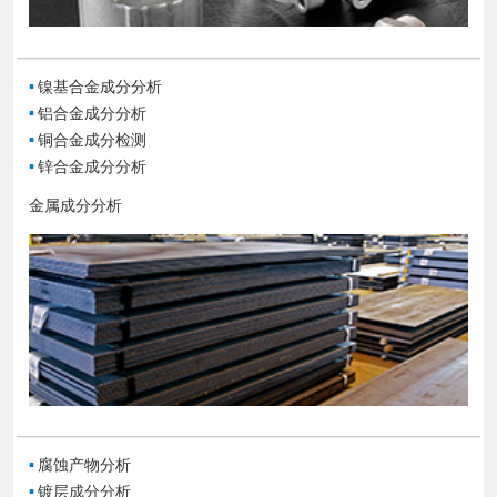
▪
镍基合金成分分析
▪
铝合金成分分析
▪
铜合金成分检测
▪
锌合金成分分析
金属成分分析
▪
腐蚀产物分析
▪
镀层成分分析