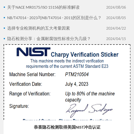
▪
关于NACE MR0175/ISO 15156的标准解读
2024/08/06
▪
NB/T47014 - 2023与NB/T47014 - 2011的区别是什么？
2024/08/05
▪
选择专业检测机构的五大考量因素
2024/04/22
▪
隐石检测分享：金属耐腐蚀性标准分为几级？
2024/04/15
恭喜隐石检测取得美国NIST冲击认证