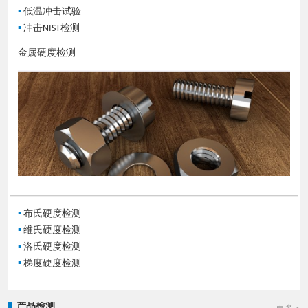
▪
低温冲击试验
▪
冲击NIST检测
金属硬度检测
▪
布氏硬度检测
▪
维氏硬度检测
▪
洛氏硬度检测
▪
梯度硬度检测
产品检测