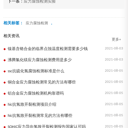
下一条：
应力腐蚀检测实验
相关标签：
,
应力腐蚀检测
相关资讯
更多+
2021-08-03
镍基含铬合金的临界点蚀温度检测需要多少钱
2021-08-03
沸腾氯化镁应力腐蚀检测费用是多少
2021-08-05
ssc抗硫化氢腐蚀检测标准是什么
2021-08-05
铜合金应力腐蚀检测常见的方法有哪些
2021-08-05
铝合金应力腐蚀检测机构靠谱吗
2021-08-05
hic抗氢致开裂检测项目介绍
2021-08-05
hic抗氢致开裂检测常见的方法有哪些
2021-08-05
SOHIC应力导向氢致开裂检测报告国家认可吗