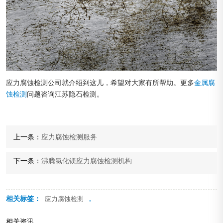
应力腐蚀检测公司就介绍到这儿，希望对大家有所帮助。更多
金属腐
蚀检测
问题咨询江苏隐石检测。
上一条：
应力腐蚀检测服务
下一条：
沸腾氯化镁应力腐蚀检测机构
相关标签：
,
应力腐蚀检测
相关资讯