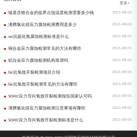
更多+
2021-08-03
镍基含铬合金的临界点蚀温度检测需要多少钱
2021-08-03
沸腾氯化镁应力腐蚀检测费用是多少
2021-08-05
ssc抗硫化氢腐蚀检测标准是什么
2021-08-05
铜合金应力腐蚀检测常见的方法有哪些
2021-08-05
铝合金应力腐蚀检测机构靠谱吗
2021-08-05
hic抗氢致开裂检测项目介绍
2021-08-05
hic抗氢致开裂检测常见的方法有哪些
2021-08-05
SOHIC应力导向氢致开裂检测报告国家认可吗
2021-08-05
沸腾氯化镁应力腐蚀检测注意事项有哪些
2021-08-05
SOHIC应力导向氢致开裂检测标准是什么