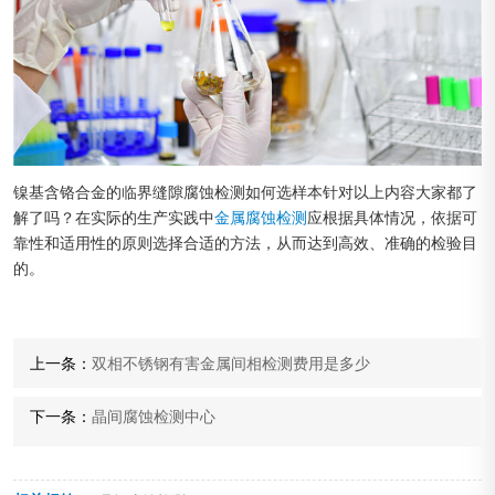
镍基含铬合金的临界缝隙腐蚀检测如何选样本针对以上内容大家都了
解了吗？在实际的生产实践中
金属腐蚀检测
应根据具体情况，依据可
靠性和适用性的原则选择合适的方法，从而达到高效、准确的检验目
的。
上一条：
双相不锈钢有害金属间相检测费用是多少
下一条：
晶间腐蚀检测中心