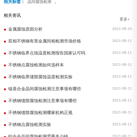
相关标签：
,
晶间腐蚀检测
相关资讯
更多+
2021-08-10
金属腐蚀原因分析
2021-08-11
双相不锈钢有害金属间相检测市场价格
2021-08-11
不锈钢临界点蚀温度检测报告国家认可吗
2021-08-11
不锈钢点腐蚀检测如何选样本
2021-08-11
不锈钢临界缝隙腐蚀温度检测实验
2021-08-11
镍基合金晶间腐蚀检测注意事项有哪些
2021-08-11
不锈钢缝隙腐蚀检测注意事项有哪些
2021-08-11
不锈钢缝隙腐蚀检测哪家机构正规
2021-08-11
不锈钢点腐蚀检测实验
2021-08-11
铝合金晶间腐蚀检测需要多少钱