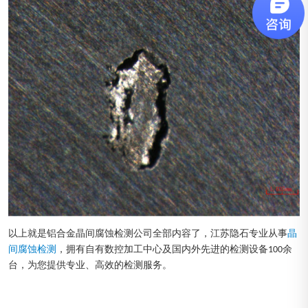
以上就是铝合金晶间腐蚀检测公司全部内容了，江苏隐石专业从事
晶
间腐蚀检测
，拥有自有数控加工中心及国内外先进的检测设备100余
台，为您提供专业、高效的检测服务。