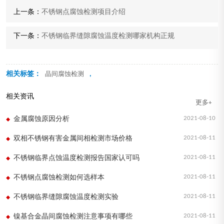
上一条：
不锈钢点腐蚀检测项目介绍
下一条：
不锈钢临界缝隙腐蚀温度检测哪家机构正规
相关标签：
,
晶间腐蚀检测
相关资讯
更多+
2021-08-10
金属腐蚀原因分析
2021-08-11
双相不锈钢有害金属间相检测市场价格
2021-08-11
不锈钢临界点蚀温度检测报告国家认可吗
2021-08-11
不锈钢点腐蚀检测如何选样本
2021-08-11
不锈钢临界缝隙腐蚀温度检测实验
2021-08-11
镍基合金晶间腐蚀检测注意事项有哪些