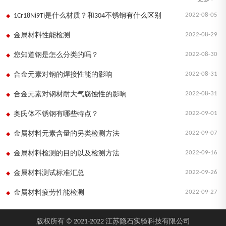
2022-08-05
1Cr18Ni9Ti是什么材质？和304不锈钢有什么区别
2022-08-29
金属材料性能检测
2022-08-30
您知道钢是怎么分类的吗？
2022-08-31
合金元素对钢的焊接性能的影响
2022-08-31
合金元素对钢材耐大气腐蚀性的影响
2022-09-01
奥氏体不锈钢有哪些特点？
2022-09-07
金属材料元素含量的另类检测方法
2022-09-16
金属材料检测的目的以及检测方法
2022-09-26
金属材料测试标准汇总
2022-09-27
金属材料疲劳性能检测
版权所有 © 2021-2022 江苏隐石实验科技有限公司