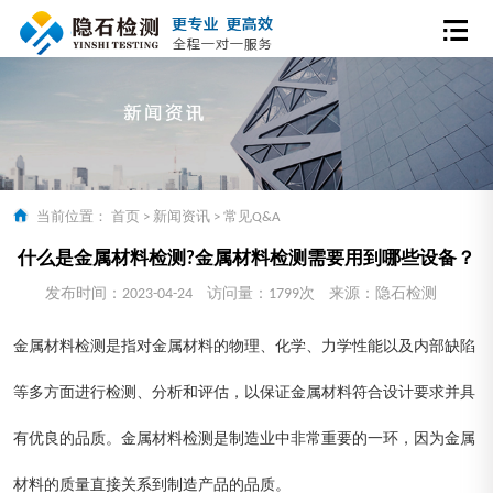
当前位置：
首页
>
新闻资讯
>
常见Q&A
什么是金属材料检测?金属材料检测需要用到哪些设备？
发布时间：2023-04-24
访问量：1799次
来源：隐石检测
金属材料检测是指对金属材料的物理、化学、力学性能以及内部缺陷
等多方面进行检测、分析和评估，以保证金属材料符合设计要求并具
有优良的品质。金属材料检测是制造业中非常重要的一环，因为金属
材料的质量直接关系到制造产品的品质。