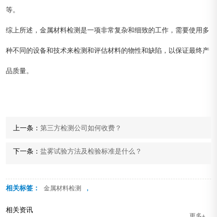
等。
综上所述，金属材料检测是一项非常复杂和细致的工作，需要使用多
种不同的设备和技术来检测和评估材料的物性和缺陷，以保证最终产
品质量。
上一条：
第三方检测公司如何收费？
下一条：
盐雾试验方法及检验标准是什么？
相关标签：
,
金属材料检测
相关资讯
更多+