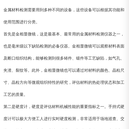
金属材料检测需要用到多种不同的设备，这些设备可以根据其功能和
使用范围进行分类。
首先是金相显微镜，这是最基本、最常用的金属材料检测仪器之一，
也是毫米级以下缺陷检测的必备仪器。金相显微镜可以观察材料表面
及断口组织结构，能够检测到很多铸件、锻件等工艺缺陷，如气孔、
夹渣、裂纹等。此外，金相显微镜也可以通过对材料的颜色、晶粒尺
寸、晶粒方向等微观组织特性的研究，评估材料的热处理状态和加工
工艺的质量。
第二是硬度计，硬度是评估材料机械性能的重要指标之一。手持式硬
度计可以极大方便工人进行实时硬度检测，非常适用于场地巡查、交