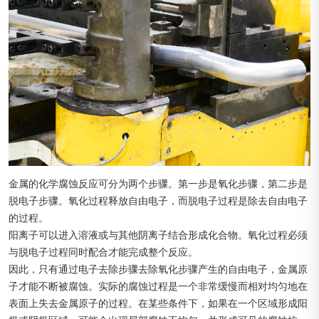
金属的化学腐蚀反应可分为两个步骤。第一步是氧化步骤，第二步是
脱电子步骤。氧化过程释放自由电子，而脱电子过程是除去自由电子
的过程。
阳离子可以进入溶液或与其他阴离子结合形成化合物。氧化过程必须
与脱电子过程同时配合才能完成整个反应。
因此，只有通过电子去除步骤去除氧化步骤产生的自由电子，金属原
子才能不断被腐蚀。实际的腐蚀过程是一个非常缓慢而相对均匀地在
表面上失去金属原子的过程。在某些条件下，如果在一个区域形成阳