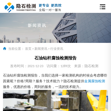
当前位置：
首页
>
新闻资讯
>
行业资讯
石油钻杆腐蚀检测报告
发布时间：2021-12-23
访问量：1289次
来源：隐石检测
石油钻杆腐蚀检测报告，当我们选择一家检测机构的时候会考虑哪些
因素呢？价格?周期？服务？技术能力？隐石检测提供
金属腐蚀检测
服务，优惠的价格，周到的服务，一流的技术能力。