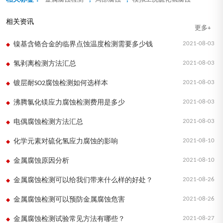
相关资讯
更多+
2021-08-03
镍基含铬合金的临界点蚀温度检测需要多少钱
2021-08-03
氢剥离检测方法汇总
2021-08-03
镀层耐SO2腐蚀检测如何选样本
2021-08-03
沸腾氯化镁应力腐蚀检测费用是多少
2021-08-03
电偶腐蚀检测方法汇总
2021-08-10
化学元素对硫化氢应力腐蚀的影响
2021-08-10
金属腐蚀原因分析
2021-08-26
金属腐蚀检测可以给我们带来什么样的好处？
2021-08-26
金属腐蚀检测可以预防金属腐蚀危害
2021-08-27
金属腐蚀检测试验常见方法有哪些？