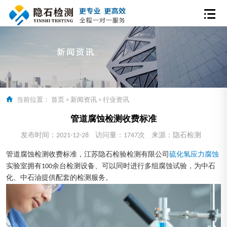
当前位置：
首页
>
新闻资讯
>
行业资讯
管道腐蚀检测收费标准
发布时间：2021-12-28
访问量：1747次
来源：隐石检测
管道腐蚀检测收费标准，江苏隐石检验检测有限公司
硫化氢应力腐蚀
实验室拥有100余台检测设备、可以同时进行多组腐蚀试验，为中石
化、中石油提供配套的检测服务。