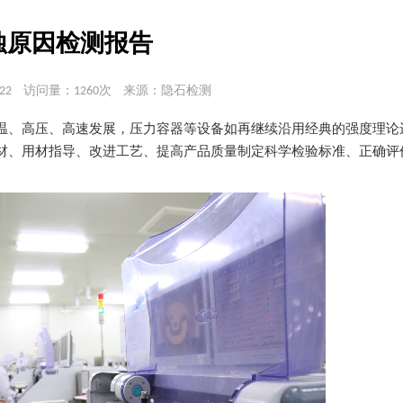
蚀原因检测报告
22
访问量：1260次
来源：隐石检测
温、高压、高速发展，压力容器等设备如再继续沿用经典的强度理论
材、用材指导、改进工艺、提高产品质量制定科学检验标准、正确评