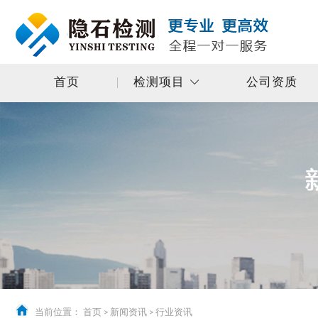
首页
检测项目
公司资质
当前位置：
首页
>
新闻资讯
>
行业资讯