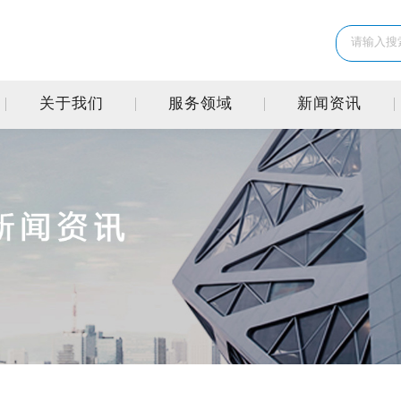
关于我们
服务领域
新闻资讯