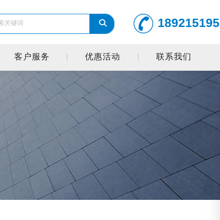
189215195
客户服务
优惠活动
联系我们