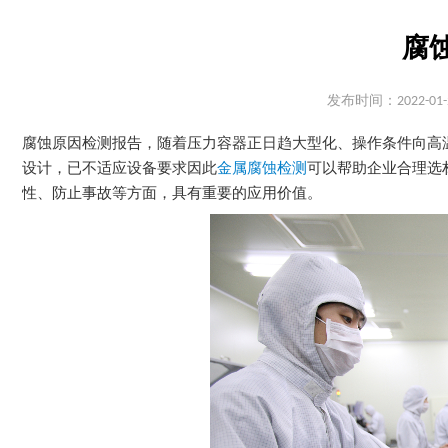
腐
发布时间：2022-01-
腐蚀原因检测报告，随着压力容器正日趋大型化、操作条件向高
设计，已不适应设备要求因此
金属腐蚀检测
可以帮助企业合理选
性、防止事故等方面，具有重要的应用价值。