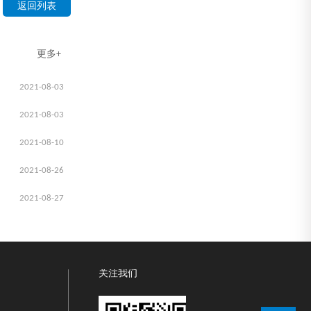
返回列表
更多+
2021-08-03
2021-08-03
2021-08-10
2021-08-26
2021-08-27
关注我们