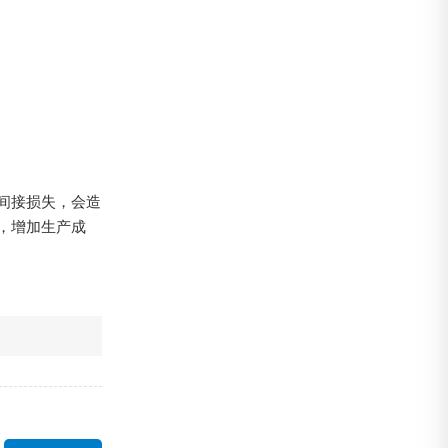
间接损失，会造
，增加生产成