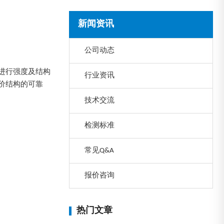
新闻资讯
公司动态
进行强度及结构
行业资讯
价结构的可靠
技术交流
检测标准
常见Q&A
报价咨询
热门文章