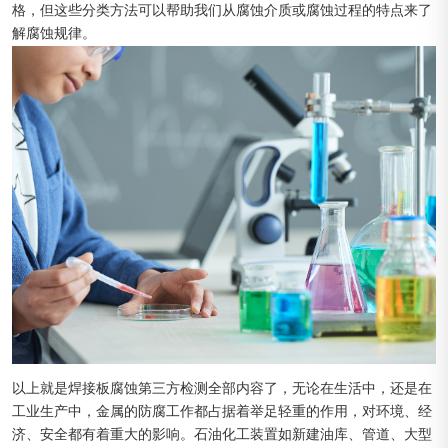
格，但这些分类方法可以帮助我们从腐蚀介质或腐蚀过程的特点来了
解腐蚀规律。
以上就是焊接板腐蚀第三方检测全部内容了，无论在生活中，还是在
工业生产中，金属的防腐工作都占据着举足轻重的作用，对环境、经
济、安全都有着重大的影响。石油化工装置如新建油库、管道、大型