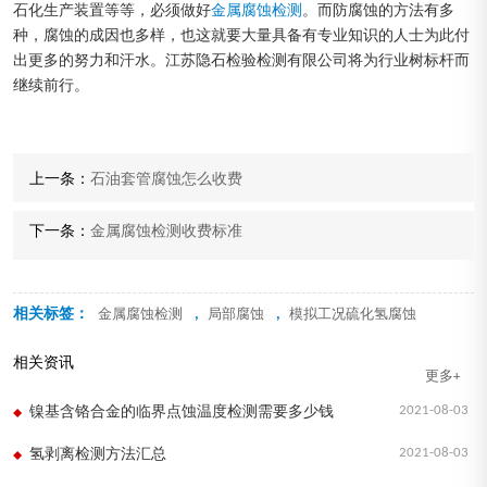
石化生产装置等等，必须做好
金属腐蚀检测
。而防腐蚀的方法有多
种，腐蚀的成因也多样，也这就要大量具备有专业知识的人士为此付
出更多的努力和汗水。江苏隐石检验检测有限公司将为行业树标杆而
继续前行。
上一条：
石油套管腐蚀怎么收费
下一条：
金属腐蚀检测收费标准
相关标签：
,
,
金属腐蚀检测
局部腐蚀
模拟工况硫化氢腐蚀
相关资讯
更多+
2021-08-03
镍基含铬合金的临界点蚀温度检测需要多少钱
2021-08-03
氢剥离检测方法汇总