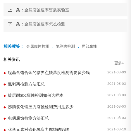
上一条：
金属腐蚀速率资质实验室
下一条：
金属腐蚀速率怎么检测
相关标签：
,
,
金属腐蚀检测
氢剥离检测
局部腐蚀
相关资讯
更多+
2021-08-03
镍基含铬合金的临界点蚀温度检测需要多少钱
2021-08-03
氢剥离检测方法汇总
2021-08-03
镀层耐SO2腐蚀检测如何选样本
2021-08-03
沸腾氯化镁应力腐蚀检测费用是多少
2021-08-03
电偶腐蚀检测方法汇总
2021-08-10
化学元素对硫化氢应力腐蚀的影响