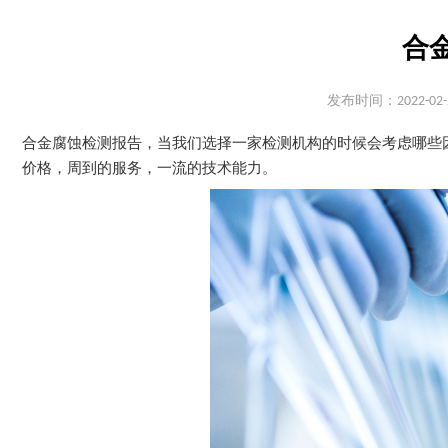
合
发布时间：2022-02-
合金腐蚀检测报告，当我们选择一家检测机构的时候会考虑哪些
价格，周到的服务，一流的技术能力。