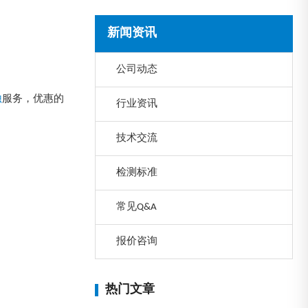
新闻资讯
公司动态
蚀
服务，优惠的
行业资讯
技术交流
检测标准
常见Q&A
报价咨询
热门文章