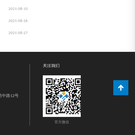
2021-08-10
2021-08-26
2021-08-27
关注我们
中路12号
官方微信