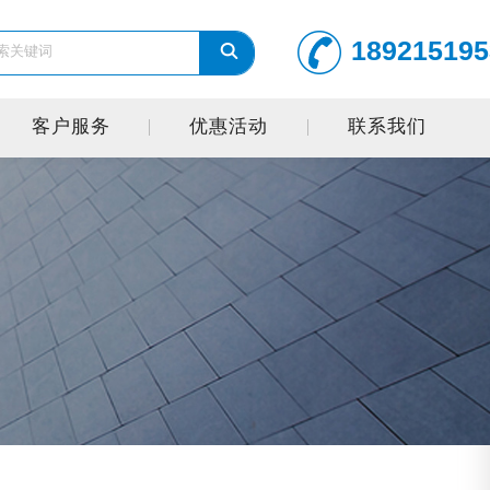
189215195
客户服务
优惠活动
联系我们