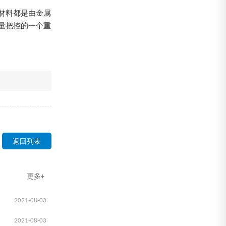
材料都是由金属
量把控的一个重
返回列表
更多+
2021-08-03
2021-08-03