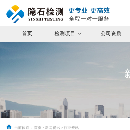
首页
检测项目
公司资质
当前位置：
首页
>
新闻资讯
>
行业资讯