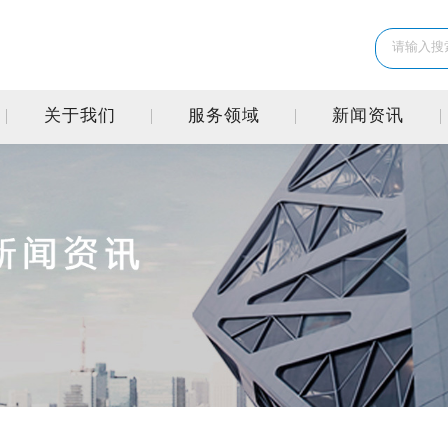
关于我们
服务领域
新闻资讯