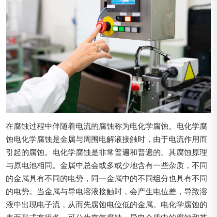
在腐蚀过程中伴随着电流的腐蚀称为电化学腐蚀。电化学腐
蚀电化学腐蚀是金属与周围电解液接触时，由于电流作用而
引起的腐蚀。电化学腐蚀是非常普遍和普遍的。其腐蚀原理
与原电池相同。金属中总会或多或少地含有一些杂质，不同
的金属具有不同的电势，同一金属中的不同组分也具有不同
的电势。当金属与导电溶液接触时，会产生电位差，导致溶
液中出现电子流，从而先腐蚀电位低的金属。电化学腐蚀的