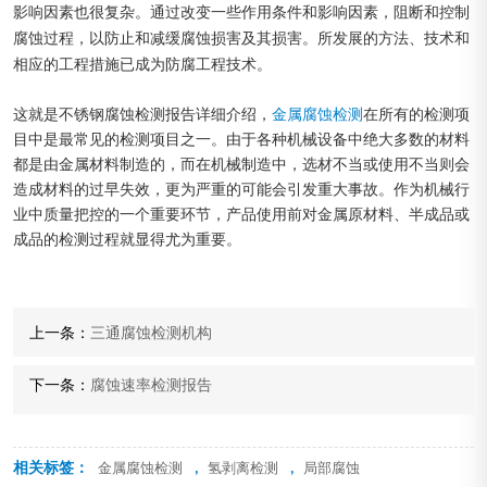
影响因素也很复杂。通过改变一些作用条件和影响因素，阻断和控制
腐蚀过程，以防止和减缓腐蚀损害及其损害。所发展的方法、技术和
相应的工程措施已成为防腐工程技术。
这就是不锈钢腐蚀检测报告详细介绍，
金属腐蚀检测
在所有的检测项
目中是最常见的检测项目之一。由于各种机械设备中绝大多数的材料
都是由金属材料制造的，而在机械制造中，选材不当或使用不当则会
造成材料的过早失效，更为严重的可能会引发重大事故。作为机械行
业中质量把控的一个重要环节，产品使用前对金属原材料、半成品或
成品的检测过程就显得尤为重要。
上一条：
三通腐蚀检测机构
下一条：
腐蚀速率检测报告
相关标签：
,
,
金属腐蚀检测
氢剥离检测
局部腐蚀