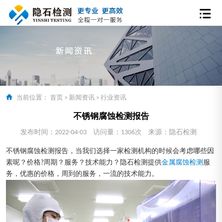
当前位置：
首页
>
新闻资讯
>
行业资讯
不锈钢腐蚀检测报告
发布时间：2022-04-03
访问量：1306次
来源：隐石检测
不锈钢腐蚀检测报告，当我们选择一家检测机构的时候会考虑哪些因
素呢？价格?周期？服务？技术能力？隐石检测提供
金属腐蚀检测
服
务，优惠的价格，周到的服务，一流的技术能力。