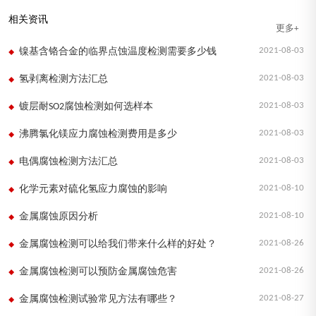
相关资讯
更多+
2021-08-03
镍基含铬合金的临界点蚀温度检测需要多少钱
2021-08-03
氢剥离检测方法汇总
2021-08-03
镀层耐SO2腐蚀检测如何选样本
2021-08-03
沸腾氯化镁应力腐蚀检测费用是多少
2021-08-03
电偶腐蚀检测方法汇总
2021-08-10
化学元素对硫化氢应力腐蚀的影响
2021-08-10
金属腐蚀原因分析
2021-08-26
金属腐蚀检测可以给我们带来什么样的好处？
2021-08-26
金属腐蚀检测可以预防金属腐蚀危害
2021-08-27
金属腐蚀检测试验常见方法有哪些？